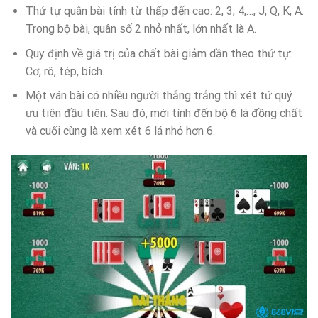
Thứ tự quân bài tính từ thấp đến cao: 2, 3, 4,…, J, Q, K, A.
Trong bộ bài, quân số 2 nhỏ nhất, lớn nhất là A.
Quy định về giá trị của chất bài giảm dần theo thứ tự:
Cơ, rô, tép, bích.
Một ván bài có nhiều người thắng trắng thì xét tứ quý
ưu tiên đầu tiên. Sau đó, mới tính đến bộ 6 lá đồng chất
và cuối cùng là xem xét 6 lá nhỏ hơn 6.