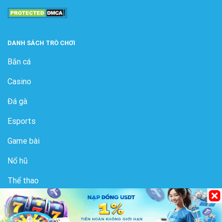
DANH SÁCH TRÒ CHƠI
Bắn cá
Casino
Đá gà
Esports
Game bài
Nổ hũ
Thể thao
Xổ số