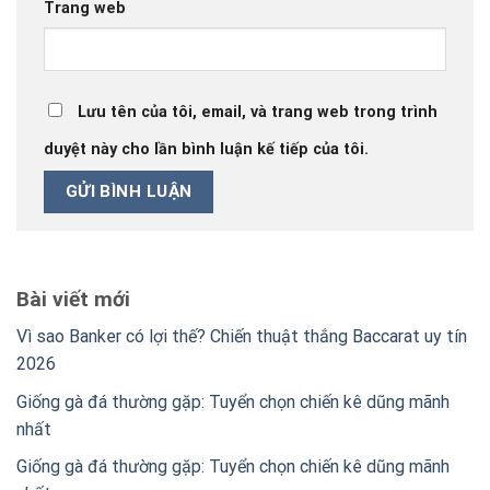
Trang web
Lưu tên của tôi, email, và trang web trong trình
duyệt này cho lần bình luận kế tiếp của tôi.
Bài viết mới
Vì sao Banker có lợi thế? Chiến thuật thắng Baccarat uy tín
2026
Giống gà đá thường gặp: Tuyển chọn chiến kê dũng mãnh
nhất
Giống gà đá thường gặp: Tuyển chọn chiến kê dũng mãnh