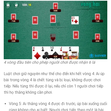
4 vòng đầu tiên cho phép người chơi được nhận 6 lá
Luật chơi giữ nguyên như thế cho đến khi hết vòng 4. Ai úp
bài trong vòng 4 là chết tùng và bị loại, không được chơi
tiếp. Nếu tùng thì được ở lại, nếu chỉ còn 1 người chơi tiếp
thì họ thắng không cần phơi.
Vòng 5: Ai thắng vòng 4 được đi trước, úp bài xuống cuối
cùng không cho ai biết. Người chơi tiếp theo một lá bài