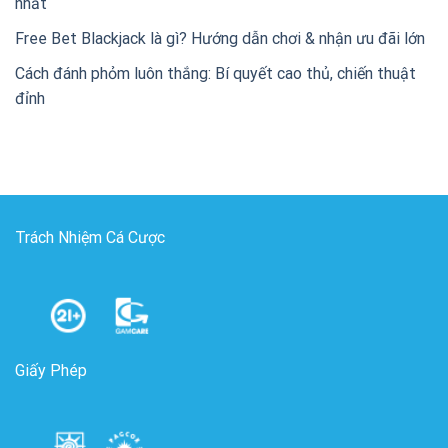
nhất
Free Bet Blackjack là gì? Hướng dẫn chơi & nhận ưu đãi lớn
Cách đánh phỏm luôn thắng: Bí quyết cao thủ, chiến thuật
đỉnh
Trách Nhiệm Cá Cược
Giấy Phép