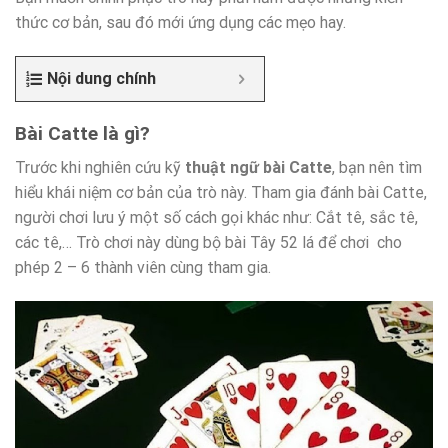
thức cơ bản, sau đó mới ứng dụng các mẹo hay.
Nội dung chính
Bài Catte là gì?
Trước khi nghiên cứu kỹ
thuật ngữ bài Catte
, bạn nên tìm
hiểu khái niệm cơ bản của trò này. Tham gia đánh bài Catte,
người chơi lưu ý một số cách gọi khác như: Cắt tê, sắc tê,
các tê,… Trò chơi này dùng bộ bài Tây 52 lá để chơi cho
phép 2 – 6 thành viên cùng tham gia.