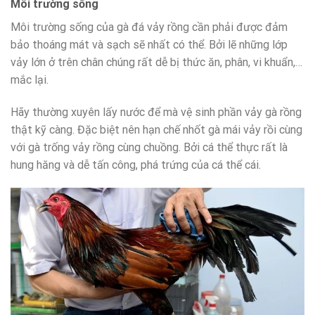
Môi trường sống
Môi trường sống của gà đá vảy rồng cần phải được đảm
bảo thoáng mát và sạch sẽ nhất có thể. Bởi lẽ những lớp
vảy lớn ở trên chân chúng rất dễ bị thức ăn, phân, vi khuẩn,…
mắc lại.
Hãy thường xuyên lấy nước để mà vệ sinh phần vảy gà rồng
thật kỹ càng. Đặc biệt nên hạn chế nhốt gà mái vảy rồi cùng
với gà trống vảy rồng cùng chuồng. Bởi cá thể thực rất là
hung hăng và dễ tấn công, phá trứng của cá thể cái.