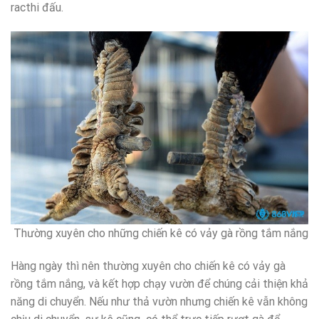
racthi đấu.
Thường xuyên cho những chiến kê có vảy gà rồng tắm nắng
Hàng ngày thì nên thường xuyên cho chiến kê có vảy gà
rồng tắm nắng, và kết hợp chạy vườn để chúng cải thiện khả
năng di chuyển. Nếu như thả vườn nhưng chiến kê vẫn không