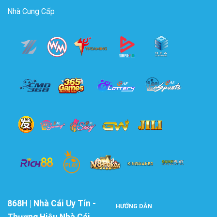
Nhà Cung Cấp
868H | Nhà Cái Uy Tín -
HƯỚNG DẪN