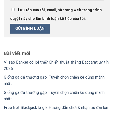
Lưu tên của tôi, email, và trang web trong trình
duyệt này cho lần bình luận kế tiếp của tôi.
Bài viết mới
Vì sao Banker có lợi thế? Chiến thuật thắng Baccarat uy tín
2026
Giống gà đá thường gặp: Tuyển chọn chiến kê dũng mãnh
nhất
Giống gà đá thường gặp: Tuyển chọn chiến kê dũng mãnh
nhất
Free Bet Blackjack là gì? Hướng dẫn chơi & nhận ưu đãi lớn