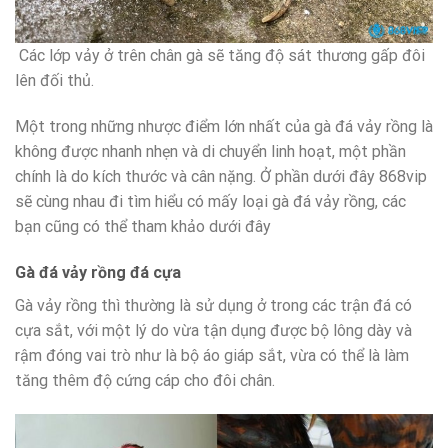
Các lớp vảy ở trên chân gà sẽ tăng độ sát thương gấp đôi
lên đối thủ.
Một trong những nhược điểm lớn nhất của gà đá vảy rồng là
không được nhanh nhẹn và di chuyển linh hoạt, một phần
chính là do kích thước và cân nặng. Ở phần dưới đây 868vip
sẽ cùng nhau đi tìm hiểu có mấy loại gà đá vảy rồng, các
bạn cũng có thể tham khảo dưới đây
Gà đá vảy rồng đá cựa
Gà vảy rồng thì thường là sử dụng ở trong các trận đá có
cựa sắt, với một lý do vừa tận dụng được bộ lông dày và
rậm đóng vai trò như là bộ áo giáp sắt, vừa có thể là làm
tăng thêm độ cứng cáp cho đôi chân.