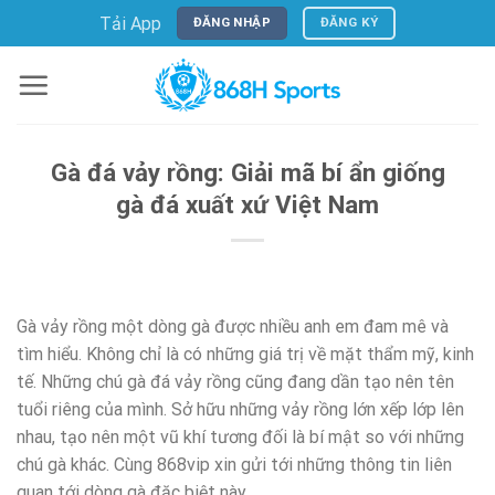
Skip
Tải App
ĐĂNG NHẬP
ĐĂNG KÝ
to
content
Gà đá vảy rồng: Giải mã bí ẩn giống
gà đá xuất xứ Việt Nam
Gà vảy rồng một dòng gà được nhiều anh em đam mê và
tìm hiểu. Không chỉ là có những giá trị về mặt thẩm mỹ, kinh
tế. Những chú gà đá vảy rồng cũng đang dần tạo nên tên
tuổi riêng của mình. Sở hữu những vảy rồng lớn xếp lớp lên
nhau, tạo nên một vũ khí tương đối là bí mật so với những
chú gà khác. Cùng 868vip xin gửi tới những thông tin liên
quan tới dòng gà đặc biệt này.