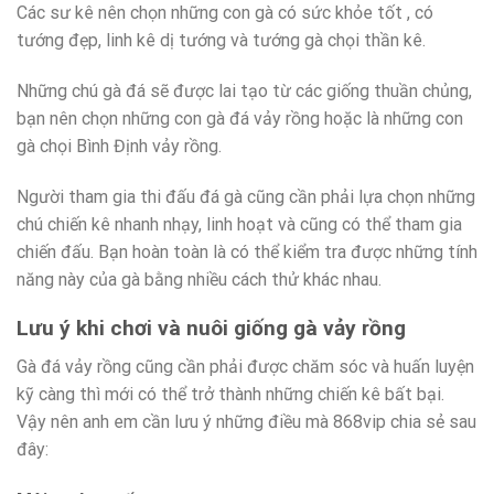
Các sư kê nên chọn những con gà có sức khỏe tốt , có
tướng đẹp, linh kê dị tướng và tướng gà chọi thần kê.
Những chú gà đá sẽ được lai tạo từ các giống thuần chủng,
bạn nên chọn những con gà đá vảy rồng hoặc là những con
gà chọi Bình Định vảy rồng.
Người tham gia thi đấu đá gà cũng cần phải lựa chọn những
chú chiến kê nhanh nhạy, linh hoạt và cũng có thể tham gia
chiến đấu. Bạn hoàn toàn là có thể kiểm tra được những tính
năng này của gà bằng nhiều cách thử khác nhau.
Lưu ý khi chơi và nuôi giống gà vảy rồng
Gà đá vảy rồng cũng cần phải được chăm sóc và huấn luyện
kỹ càng thì mới có thể trở thành những chiến kê bất bại.
Vậy nên anh em cần lưu ý những điều mà 868vip chia sẻ sau
đây: