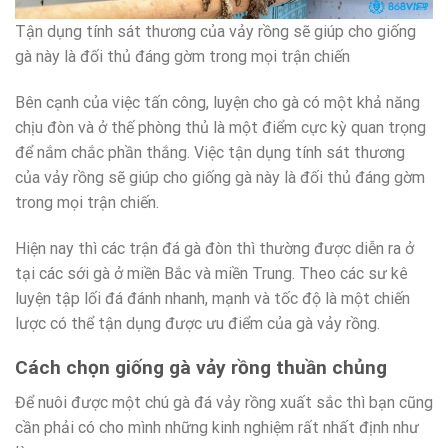
Tận dụng tính sát thương của vảy rồng sẽ giúp cho giống
gà này là đối thủ đáng gờm trong mọi trận chiến
Bên cạnh của việc tấn công, luyện cho gà có một khả năng
chịu đòn và ở thế phòng thủ là một điểm cực kỳ quan trọng
để nắm chắc phần thắng. Việc tận dụng tính sát thương
của vảy rồng sẽ giúp cho giống gà này là đối thủ đáng gờm
trong mọi trận chiến.
Hiện nay thì các trận đá gà đòn thì thường được diễn ra ở
tại các sới gà ở miền Bắc và miền Trung. Theo các sư kê
luyện tập lối đá đánh nhanh, mạnh và tốc độ là một chiến
lược có thể tận dụng được ưu điểm của gà vảy rồng.
Cách chọn giống gà vảy rồng thuần chủng
Để nuôi được một chú gà đá vảy rồng xuất sắc thì bạn cũng
cần phải có cho mình những kinh nghiệm rất nhất định như