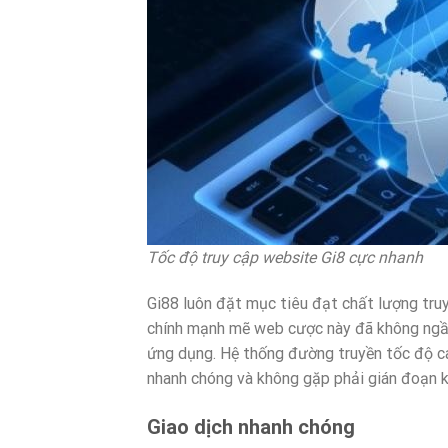
Tốc độ truy cập website Gi8 cực nhanh
Gi88 luôn đặt mục tiêu đạt chất lượng truy 
chính mạnh mẽ web cược này đã không ngần
ứng dụng. Hệ thống đường truyền tốc độ c
nhanh chóng và không gặp phải gián đoạn kh
Giao dịch nhanh chóng