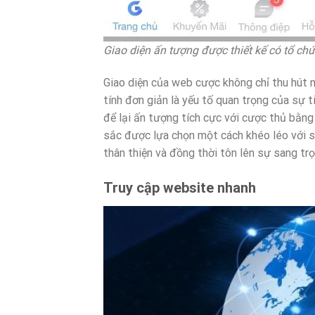
Giao diện ấn tượng được thiết kế có tổ ch
Giao diện của web cược không chỉ thu hút 
tính đơn giản là yếu tố quan trọng của sự 
để lại ấn tượng tích cực với cược thủ bằn
sắc được lựa chọn một cách khéo léo với s
thân thiện và đồng thời tôn lên sự sang trọ
Truy cập website nhanh