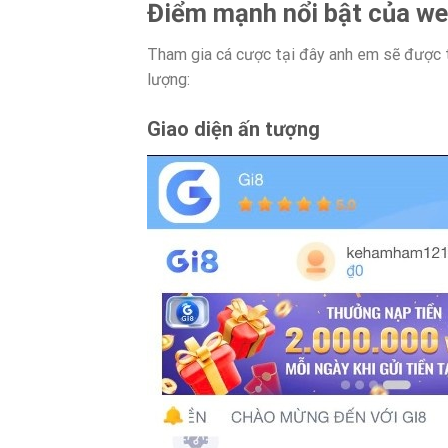
Điểm mạnh nổi bật của w
Tham gia cá cược tại đây anh em sẽ được 
lượng:
Giao diện ấn tượng