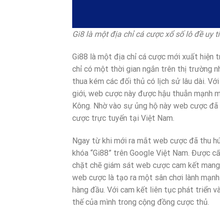
Gi8 là một địa chỉ cá cược xổ số lô đề uy t
Gi88 là một địa chỉ cá cược mới xuất hiện
chỉ có một thời gian ngắn trên thị trường 
thua kém các đối thủ có lịch sử lâu dài. Vớ
giới, web cược này được hậu thuẫn mạnh 
Kông. Nhờ vào sự ủng hộ này web cược đã n
cược trực tuyến tại Việt Nam.
Ngay từ khi mới ra mắt web cược đã thu hú
khóa “Gi88” trên Google Việt Nam. Được c
chặt chẽ giám sát web cược cam kết mang 
web cược là tạo ra một sân chơi lành mạnh
hàng đầu. Với cam kết liên tục phát triển 
thế của mình trong cộng đồng cược thủ.