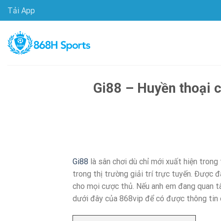
Skip
Tải App
to
content
Gi88 – Huyền thoại cá
Gi88
là sân chơi dù chỉ mới xuất hiện trong
trong thị trường giải trí trực tuyến. Được đ
cho mọi cược thủ. Nếu anh em đang quan tâ
dưới đây của 868vip để có được thông tin c