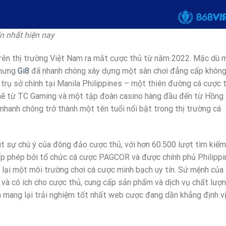
ín nhất hiện nay
 trên thị trường Việt Nam ra mắt cược thủ từ năm 2022. Mặc dù 
nhưng
Gi8
đã nhanh chóng xây dựng một sân chơi đẳng cấp khôn
i trụ sở chính tại Manila Philippines – một thiên đường cá cược 
mẽ từ TC Gaming và một tập đoàn casino hàng đầu đến từ Hồng
hanh chóng trở thành một tên tuổi nổi bật trong thị trường cá
t sự chú ý của đông đảo cược thủ, với hơn 60.500 lượt tìm kiếm
ấp phép bởi tổ chức cá cược PAGCOR và được chính phủ Philipp
lại một môi trường chơi cá cược minh bạch uy tín. Sứ mệnh của
 và có ích cho cược thủ, cung cấp sản phẩm và dịch vụ chất lượ
và mang lại trải nghiệm tốt nhất web cược đang dần khẳng định v