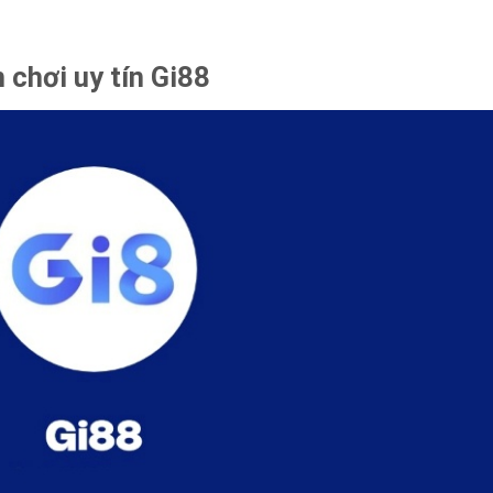
 chơi uy tín Gi88