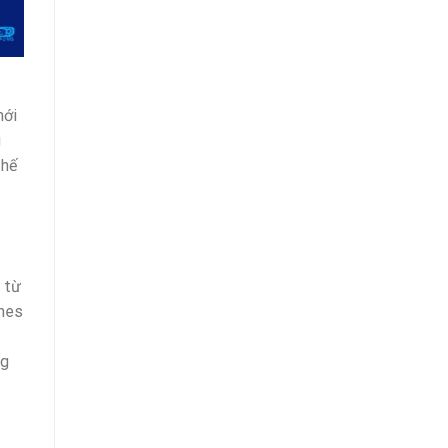
mới
g
thế
 từ
ines
ng
ị