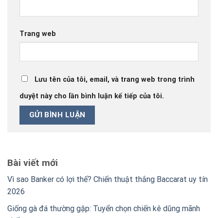
Trang web
Lưu tên của tôi, email, và trang web trong trình
duyệt này cho lần bình luận kế tiếp của tôi.
Bài viết mới
Vì sao Banker có lợi thế? Chiến thuật thắng Baccarat uy tín
2026
Giống gà đá thường gặp: Tuyển chọn chiến kê dũng mãnh