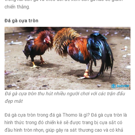
chiến thắng.
Đá gà cựa tròn
Đá gà cựa tròn thu hút nhiều người chơi với các trận đấu
đẹp mắt
Đá gà cựa tròn trong đá gà Thomo là gì? Đá gà cựa tròn là
hình thức trong đó chiến kê sẽ được trang bị cựa sắt có
đầu hình tròn nhọn, giúp gây ra sát thương cao và có khả