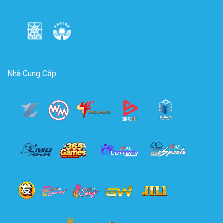
Nhà Cung Cấp