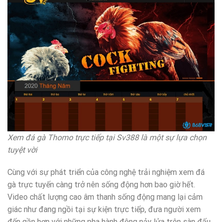
Xem đá gà Thomo trực tiếp tại Sv388 là một sự lựa chọn
tuyệt vời
Cùng với sự phát triển của công nghệ trải nghiệm xem đá
gà trực tuyến càng trở nên sống động hơn bao giờ hết.
Video chất lượng cao âm thanh sống động mang lại cảm
giác như đang ngồi tại sự kiện trực tiếp, đưa người xem
đến gần hơn với những pha hành động nảy lửa trên sàn đấu.