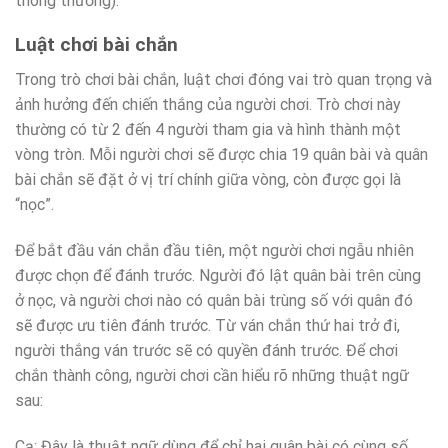
thông thường).
Luật chơi bài chắn
Trong trò chơi bài chắn, luật chơi đóng vai trò quan trọng và
ảnh hưởng đến chiến thắng của người chơi. Trò chơi này
thường có từ 2 đến 4 người tham gia và hình thành một
vòng tròn. Mỗi người chơi sẽ được chia 19 quân bài và quân
bài chắn sẽ đặt ở vị trí chính giữa vòng, còn được gọi là
“nọc”.
Để bắt đầu ván chắn đầu tiên, một người chơi ngẫu nhiên
được chọn để đánh trước. Người đó lật quân bài trên cùng
ở nọc, và người chơi nào có quân bài trùng số với quân đó
sẽ được ưu tiên đánh trước. Từ ván chắn thứ hai trở đi,
người thắng ván trước sẽ có quyền đánh trước. Để chơi
chắn thành công, người chơi cần hiểu rõ những thuật ngữ
sau:
Cạ: Đây là thuật ngữ dùng để chỉ hai quân bài có cùng số