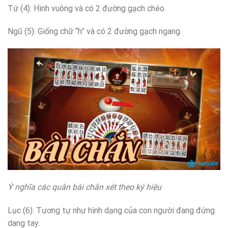
Tứ (4): Hình vuông và có 2 đường gạch chéo.
Ngũ (5): Giống chữ “h” và có 2 đường gạch ngang.
Ý nghĩa các quân bài chắn xét theo ký hiệu
Lục (6): Tương tự như hình dạng của con người đang đứng
dang tay.