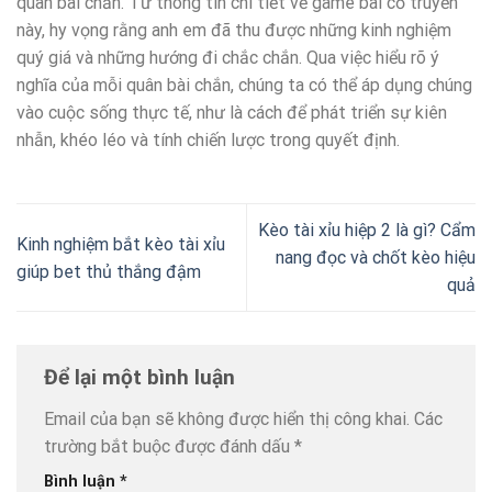
quân bài chắn. Từ thông tin chi tiết về game bài cổ truyền
này, hy vọng rằng anh em đã thu được những kinh nghiệm
quý giá và những hướng đi chắc chắn. Qua việc hiểu rõ ý
nghĩa của mỗi quân bài chắn, chúng ta có thể áp dụng chúng
vào cuộc sống thực tế, như là cách để phát triển sự kiên
nhẫn, khéo léo và tính chiến lược trong quyết định.
Kèo tài xỉu hiệp 2 là gì? Cẩm
Kinh nghiệm bắt kèo tài xỉu
nang đọc và chốt kèo hiệu
giúp bet thủ thắng đậm
quả
Để lại một bình luận
Email của bạn sẽ không được hiển thị công khai.
Các
trường bắt buộc được đánh dấu
*
Bình luận
*