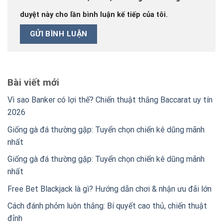
duyệt này cho lần bình luận kế tiếp của tôi.
Bài viết mới
Vì sao Banker có lợi thế? Chiến thuật thắng Baccarat uy tín
2026
Giống gà đá thường gặp: Tuyển chọn chiến kê dũng mãnh
nhất
Giống gà đá thường gặp: Tuyển chọn chiến kê dũng mãnh
nhất
Free Bet Blackjack là gì? Hướng dẫn chơi & nhận ưu đãi lớn
Cách đánh phỏm luôn thắng: Bí quyết cao thủ, chiến thuật
đỉnh