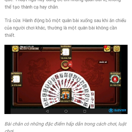
thể tạo thành cạ hay chắn.
Trả cửa: Hành động bỏ một quân bài xuống sau khi ăn chiếu
của người chơi khác, thường là một quân bài không cần
thiết.
Bài chắn có những đặc điểm hấp dẫn trong cách chơi, luật
chơi