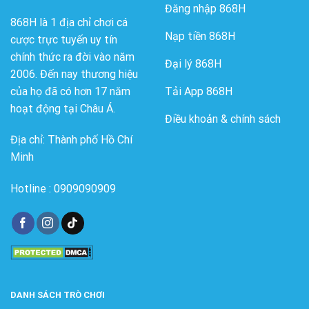
Đăng nhập 868H
868H là 1 địa chỉ chơi cá
Nạp tiền 868H
cược trực tuyến uy tín
chính thức ra đời vào năm
Đại lý 868H
2006. Đến nay thương hiệu
của họ đã có hơn 17 năm
Tải App 868H
hoạt động tại Châu Á.
Điều khoản & chính sách
Địa chỉ: Thành phố Hồ Chí
Minh
Hotline : 0909090909
DANH SÁCH TRÒ CHƠI