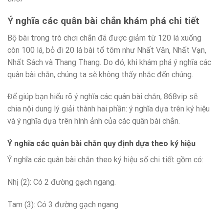
Ý nghĩa các quân bài chắn khám phá chi tiết
Bộ bài trong trò chơi chắn đã được giảm từ 120 lá xuống
còn 100 lá, bỏ đi 20 lá bài tổ tôm như Nhất Văn, Nhất Vạn,
Nhất Sách và Thang Thang. Do đó, khi khám phá ý nghĩa các
quân bài chắn, chúng ta sẽ không thấy nhắc đến chúng.
Để giúp bạn hiểu rõ ý nghĩa các quân bài chắn, 868vip sẽ
chia nội dung lý giải thành hai phần: ý nghĩa dựa trên ký hiệu
và ý nghĩa dựa trên hình ảnh của các quân bài chắn.
Ý nghĩa các quân bài chắn quy định dựa theo ký hiệu
Ý nghĩa các quân bài chắn theo ký hiệu số chi tiết gồm có:
Nhị (2): Có 2 đường gạch ngang.
Tam (3): Có 3 đường gạch ngang.