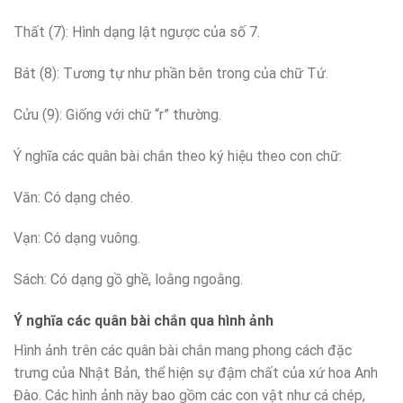
Thất (7): Hình dạng lật ngược của số 7.
Bát (8): Tương tự như phần bên trong của chữ Tứ.
Cửu (9): Giống với chữ “r” thường.
Ý nghĩa các quân bài chắn theo ký hiệu theo con chữ:
Văn: Có dạng chéo.
Vạn: Có dạng vuông.
Sách: Có dạng gồ ghề, loằng ngoằng.
Ý nghĩa các quân bài chắn qua hình ảnh
Hình ảnh trên các quân bài chắn mang phong cách đặc
trưng của Nhật Bản, thể hiện sự đậm chất của xứ hoa Anh
Đào. Các hình ảnh này bao gồm các con vật như cá chép,