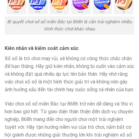
Bí quyết chơi xổ số miền Bắc tại 868h là cần trải nghiệm nhiều
hình thức chơi khác nhau
Kiên nhẫn và kiểm soát cảm xúc
Xổ số là trò chơi may rủi, sẽ không có công thức chắc chắn
để bạn thắng. Hãy giữ kiên nhẫn, không bị cuốn vào cảm xúc
và không đặt quá nhiều áp lực lên bản thân. Hãy nhớ rằng
việc chơi xổ số là một hình thức giải trí và không nên gây
ảnh hưởng xấu đến tài chính hay cuộc sống cá nhân của bạn.
Việc chơi xổ số miền Bắc tại 868h trở nên dễ dàng và thú vị
hơn bao giờ hết. Từ giao diện thân thiện đến dịch vụ chuyên
nghiệp, 868h mang đến cho người chơi một trải nghiệm
tuyệt vời. Hãy tận hưởng niềm vui của trò chơi, nắm bắt cơ
hội giành được những giải thưởng lớn khi trải nghiệm xổ số