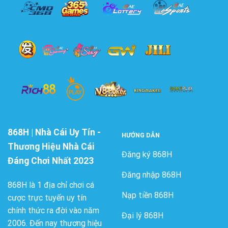
868H | Nhà Cái Uy Tín -
HƯỚNG DẪN
Thương Hiệu Nhà Cái
Đăng ký 868H
Đáng Chơi Nhất 2023
Đăng nhập 868H
868H là 1 địa chỉ chơi cá
Nạp tiền 868H
cược trực tuyến uy tín
chính thức ra đời vào năm
Đại lý 868H
2006. Đến nay thương hiệu