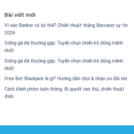
Bài viết mới
Vì sao Banker có lợi thế? Chiến thuật thắng Baccarat uy tín
2026
Giống gà đá thường gặp: Tuyển chọn chiến kê dũng mãnh
nhất
Giống gà đá thường gặp: Tuyển chọn chiến kê dũng mãnh
nhất
Free Bet Blackjack là gì? Hướng dẫn chơi & nhận ưu đãi lớn
Cách đánh phỏm luôn thắng: Bí quyết cao thủ, chiến thuật
đỉnh