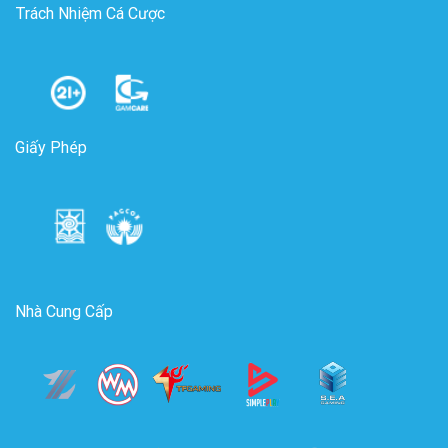
Trách Nhiệm Cá Cược
Giấy Phép
Nhà Cung Cấp