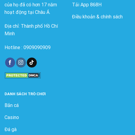
của họ đã có hơn 17 năm
Tải App 868H
hoạt động tại Châu Á.
Điều khoản & chính sách
Địa chỉ: Thành phố Hồ Chí
Minh
Hotline : 0909090909
DANH SÁCH TRÒ CHƠI
Bắn cá
Casino
Đá gà