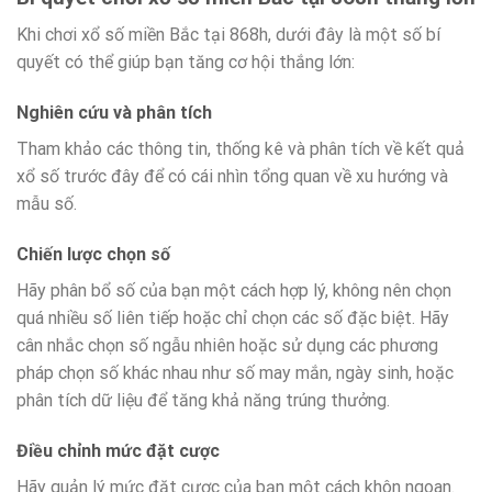
Khi chơi xổ số miền Bắc tại 868h, dưới đây là một số bí
quyết có thể giúp bạn tăng cơ hội thắng lớn:
Nghiên cứu và phân tích
Tham khảo các thông tin, thống kê và phân tích về kết quả
xổ số trước đây để có cái nhìn tổng quan về xu hướng và
mẫu số.
Chiến lược chọn số
Hãy phân bổ số của bạn một cách hợp lý, không nên chọn
quá nhiều số liên tiếp hoặc chỉ chọn các số đặc biệt. Hãy
cân nhắc chọn số ngẫu nhiên hoặc sử dụng các phương
pháp chọn số khác nhau như số may mắn, ngày sinh, hoặc
phân tích dữ liệu để tăng khả năng trúng thưởng.
Điều chỉnh mức đặt cược
Hãy quản lý mức đặt cược của bạn một cách khôn ngoan.