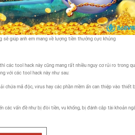
ng sẽ giúp anh em mang về lượng tiền thưởng cực khủng
thì các tool hack này cũng mang rất nhiều nguy cơ rủi ro trong q
ng với các tool hack này như sau:
tải chứa mã độc, virus hay các phần mềm ẩn can thiệp vào thiết b
n các vấn đề như bị đòi tiền, vu khống, bị đánh cắp tài khoản ng