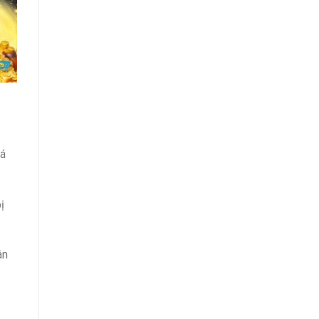
uá
ị
ân