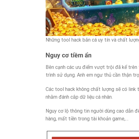
Những tool hack bắn cá uy tín và chất lượ
Nguy cơ tiềm ẩn
Bên cạnh các ưu điểm vượt trội đã kể trên 
trình sử dụng. Anh em ngư thủ cần thận trọ
Các tool hack không chất lượng sẽ có link 
nhằm đánh cắp dữ liệu cá nhân.
Nguy cơ lộ thông tin người dùng cao dẫn đế
hàng, mất tiền trong tài khoản game,…