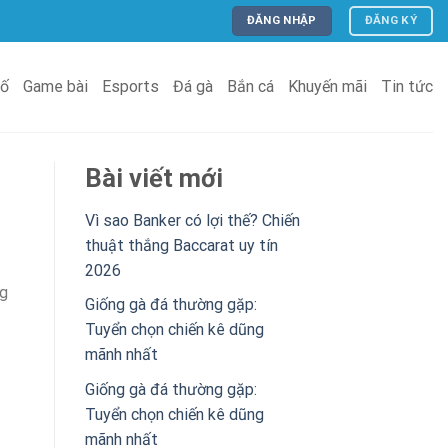
ĐĂNG NHẬP
ĐĂNG KÝ
số
Game bài
Esports
Đá gà
Bắn cá
Khuyến mãi
Tin tức
Bài viết mới
Vì sao Banker có lợi thế? Chiến
thuật thắng Baccarat uy tín
2026
ng
Giống gà đá thường gặp:
Tuyển chọn chiến kê dũng
mãnh nhất
Giống gà đá thường gặp:
Tuyển chọn chiến kê dũng
mãnh nhất