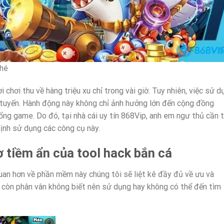
nhé
chơi thu về hàng triệu xu chỉ trong vài giờ. Tuy nhiên, việc sử d
 tuyến. Hành động này không chỉ ảnh hưởng lớn đến cộng đồng
ng game. Do đó, tại nhà cái uy tín 868Vip, anh em ngư thủ cần 
định sử dụng các công cụ này.
 tiềm ẩn của tool hack bắn cá
uan hơn về phần mềm này chúng tôi sẽ liệt kê đầy đủ về ưu và
 còn phân vân không biết nên sử dụng hay không có thể đến tìm