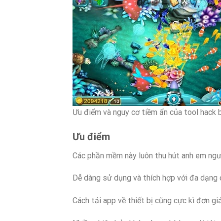
Ưu điểm và nguy cơ tiềm ẩn của tool hack 
Ưu điểm
Các phần mềm này luôn thu hút anh em ngư 
Dễ dàng sử dụng và thích hợp với đa dạng cá
Cách tải app về thiết bị cũng cực kì đơn gi