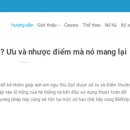
Hướng dẫn
Giới thiệu
Casino
Thể thao
Nổ hũ
Xổ 
gì? Ưu và nhược điểm mà nó mang lại
iết kế nhằm giúp anh em ngư thủ đạt được số xu và điểm thưở
p vào lỗ hổng của hệ thống và bắt đầu sử dụng thuật toán để
phương pháp này cũng sẽ tồn tại một số hạn chế, hãy cùng 868Vip