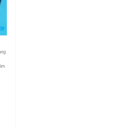
ụng
tìm