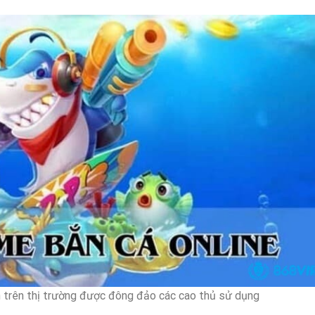
n trên thị trường được đông đảo các cao thủ sử dụng