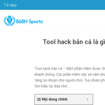
Skip
Tải App
to
content
Tool hack bắn cá là 
Tool hack bắn cá – Một phần mềm được th
nhanh chóng. Các phần mềm này sẽ xâm nhậ
tăng lợi nhuận cho người chơi. Tuy nhiên 
tìm hiểu tại đây nhé.
Nội dung chính