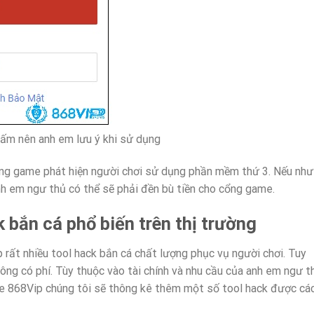
cấm nên anh em lưu ý khi sử dụng
ổng game phát hiện người chơi sử dụng phần mềm thứ 3. Nếu như
anh em ngư thủ có thể sẽ phải đền bù tiền cho cổng game.
 bắn cá phổ biến trên thị trường
 rất nhiều tool hack bắn cá chất lượng phục vụ người chơi. Tuy
 không có phí. Tùy thuộc vào tài chính và nhu cầu của anh em ngư t
 868Vip chúng tôi sẽ thông kê thêm một số tool hack được cá