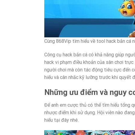
Cùng 868Vip tìm hiểu về tool hack bắn cá 
Công cụ hack bắn cá có khả năng giúp người 
hack vi phạm điều khoản của sân chơi trực
người chơi mà còn tác động tiêu cực đến cổ
hiểu và cân nhắc kỹ lưỡng trước khi quyết 
Những ưu điểm và nguy cơ
Để anh em cược thủ có thể tìm hiểu tổng q
nhược điểm khi sử dụng. Hội viên nào đang
hiểu tại đây nhé.