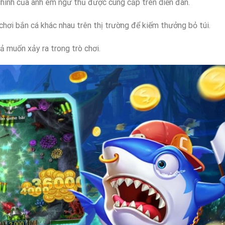
chính của anh em ngư thủ được cung cấp trên diễn đàn.
chơi bắn cá khác nhau trên thị trường để kiếm thưởng bỏ túi.
ả muốn xảy ra trong trò chơi.