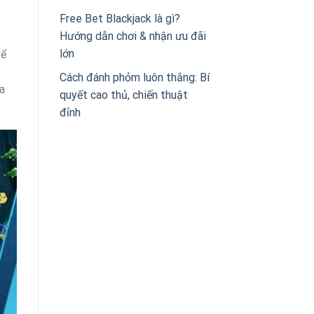
Free Bet Blackjack là gì?
Hướng dẫn chơi & nhận ưu đãi
lớn
để
Cách đánh phỏm luôn thắng: Bí
a
quyết cao thủ, chiến thuật
đỉnh