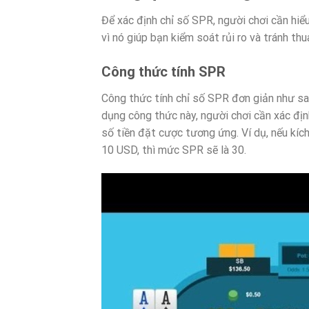
Để xác định chỉ số SPR, người chơi cần hiểu
vì nó giúp bạn kiểm soát rủi ro và tránh th
Công thức tính SPR
Công thức tính chỉ số SPR đơn giản như sau
dụng công thức này, người chơi cần xác địn
số tiền đặt cược tương ứng. Ví dụ, nếu kíc
10 USD, thì mức SPR sẽ là 30.