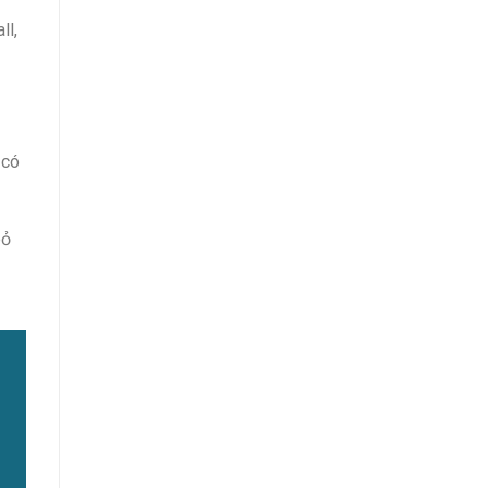
ll,
 có
bỏ