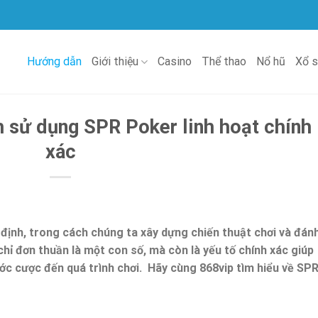
Hướng dẫn
Giới thiệu
Casino
Thể thao
Nổ hũ
Xổ 
h sử dụng SPR Poker linh hoạt chính
xác
định, trong cách chúng ta xây dựng chiến thuật chơi và đán
hỉ đơn thuần là một con số, mà còn là yếu tố chính xác giúp
ớc cược đến quá trình chơi. Hãy cùng 868vip tìm hiểu về SP