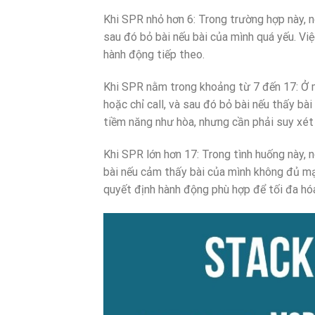
Khi SPR nhỏ hơn 6: Trong trường hợp này, n
sau đó bỏ bài nếu bài của mình quá yếu. Vi
hành động tiếp theo.
Khi SPR nằm trong khoảng từ 7 đến 17: Ở m
hoặc chỉ call, và sau đó bỏ bài nếu thấy bà
tiềm năng như hòa, nhưng cần phải suy xét 
Khi SPR lớn hơn 17: Trong tình huống này, 
bài nếu cảm thấy bài của mình không đủ mạn
quyết định hành động phù hợp để tối đa hóa