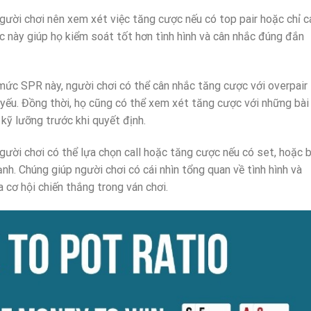
gười chơi nên xem xét việc tăng cược nếu có top pair hoặc chỉ ca
ệc này giúp họ kiểm soát tốt hơn tình hình và cân nhắc đúng đắn
ức SPR này, người chơi có thể cân nhắc tăng cược với overpair
i yếu. Đồng thời, họ cũng có thể xem xét tăng cược với những bài
kỹ lưỡng trước khi quyết định.
người chơi có thể lựa chọn call hoặc tăng cược nếu có set, hoặc 
h. Chúng giúp người chơi có cái nhìn tổng quan về tình hình và
 cơ hội chiến thắng trong ván chơi.