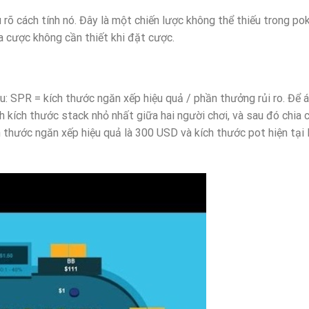
 rõ cách tính nó. Đây là một chiến lược không thể thiếu trong po
ua cược không cần thiết khi đặt cược.
: SPR = kích thước ngăn xếp hiệu quả / phần thưởng rủi ro. Để 
h kích thước stack nhỏ nhất giữa hai người chơi, và sau đó chia 
h thước ngăn xếp hiệu quả là 300 USD và kích thước pot hiện tại 