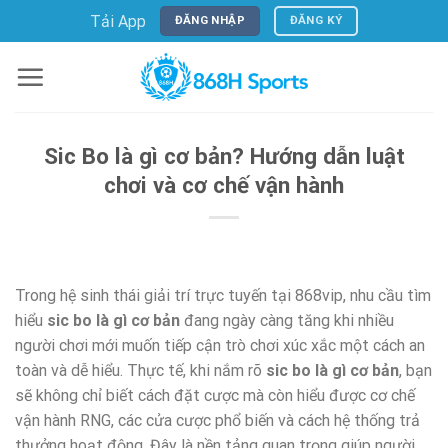
Skip
Tải App
ĐĂNG NHẬP
ĐĂNG KÝ
to
content
Sic Bo là gì cơ bản? Hướng dẫn luật
chơi và cơ chế vận hành
Trong hệ sinh thái giải trí trực tuyến tại 868vip, nhu cầu tìm
hiểu
sic bo là gì cơ bản
đang ngày càng tăng khi nhiều
người chơi mới muốn tiếp cận trò chơi xúc xắc một cách an
toàn và dễ hiểu. Thực tế, khi nắm rõ
sic bo là gì cơ bản
, bạn
sẽ không chỉ biết cách đặt cược mà còn hiểu được cơ chế
vận hành RNG, các cửa cược phổ biến và cách hệ thống trả
thưởng hoạt động. Đây là nền tảng quan trọng giúp người