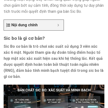
chơi giảm bớt sự cảm tính, đồng thời xây dựng tư duy phân
tích trước mỗi quyết định tham gia bàn Sic Bo.
Nội dung chính
Sic bo là gì cơ bản?
Sic Bo cơ bản là trò chơi xác suất sử dụng 3 viên xúc
xắc 6 mặt. Người tham gia dự đoán tổng điểm hoặc tổ
hợp mặt xúc xắc xuất hiện sau khi hệ thống lắc. Kết quả
được quyết định hoàn toàn bởi thuật toán ngẫu nhiên
(RNG), đảm bảo tính minh bạch tuyệt đối trong sic bo là
gì cơ bản.