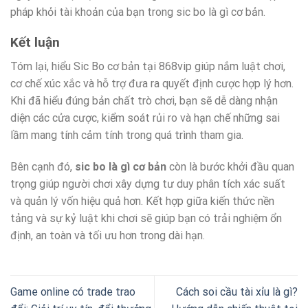
pháp khỏi tài khoản của bạn trong sic bo là gì cơ bản.
Kết luận
Tóm lại, hiểu Sic Bo cơ bản tại 868vip giúp nắm luật chơi,
cơ chế xúc xắc và hỗ trợ đưa ra quyết định cược hợp lý hơn.
Khi đã hiểu đúng bản chất trò chơi, bạn sẽ dễ dàng nhận
diện các cửa cược, kiểm soát rủi ro và hạn chế những sai
lầm mang tính cảm tính trong quá trình tham gia.
Bên cạnh đó,
sic bo là gì cơ bản
còn là bước khởi đầu quan
trọng giúp người chơi xây dựng tư duy phân tích xác suất
và quản lý vốn hiệu quả hơn. Kết hợp giữa kiến thức nền
tảng và sự kỷ luật khi chơi sẽ giúp bạn có trải nghiệm ổn
định, an toàn và tối ưu hơn trong dài hạn.
Game online có trade trao
Cách soi cầu tài xỉu là gì?