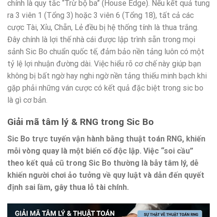
chính là quy tắc “Trừ bộ ba” (House Edge). Nếu kết quả tung
ra 3 viên 1 (Tổng 3) hoặc 3 viên 6 (Tổng 18), tất cả các
cược Tài, Xỉu, Chẵn, Lẻ đều bị hệ thống tính là thua trắng.
Đây chính là lợi thế nhà cái được lập trình sẵn trong mọi
sảnh Sic Bo chuẩn quốc tế, đảm bảo nền tảng luôn có một
tỷ lệ lợi nhuận đường dài. Việc hiểu rõ cơ chế này giúp bạn
không bị bất ngờ hay nghi ngờ nền tảng thiếu minh bạch khi
gặp phải những ván cược có kết quả đặc biệt trong sic bo
là gì cơ bản.
Giải mã tâm lý & RNG trong Sic Bo
Sic Bo trực tuyến vận hành bằng thuật toán RNG, khiến
mỗi vòng quay là một biến cố độc lập. Việc “soi cầu”
theo kết quả cũ trong Sic Bo thường là bẫy tâm lý, dễ
khiến người chơi ảo tưởng về quy luật và dẫn đến quyết
định sai lầm, gây thua lỗ tài chính.