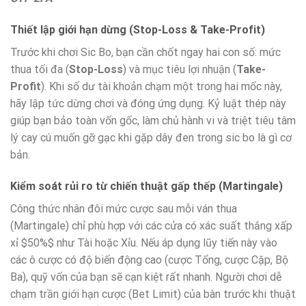
Thiết lập giới hạn dừng (Stop-Loss & Take-Profit)
Trước khi chơi Sic Bo, bạn cần chốt ngay hai con số: mức
thua tối đa (
Stop-Loss
) và mục tiêu lợi nhuận (
Take-
Profit
). Khi số dư tài khoản chạm một trong hai mốc này,
hãy lập tức dừng chơi và đóng ứng dụng. Kỷ luật thép này
giúp bạn bảo toàn vốn gốc, làm chủ hành vi và triệt tiêu tâm
lý cay cú muốn gỡ gạc khi gặp dây đen trong sic bo là gì cơ
bản.
Kiểm soát rủi ro từ chiến thuật gấp thếp (Martingale)
Công thức nhân đôi mức cược sau mỗi ván thua
(Martingale) chỉ phù hợp với các cửa có xác suất thắng xấp
xỉ $50%$ như Tài hoặc Xỉu. Nếu áp dụng lũy tiến này vào
các ô cược có độ biến động cao (cược Tổng, cược Cặp, Bộ
Ba), quỹ vốn của bạn sẽ cạn kiệt rất nhanh. Người chơi dễ
chạm trần giới hạn cược (Bet Limit) của bàn trước khi thuật