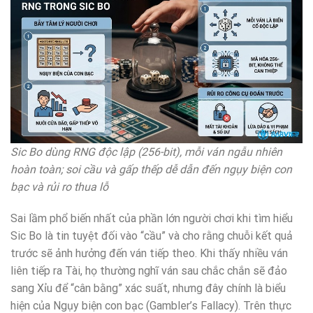
Sic Bo dùng RNG độc lập (256-bit), mỗi ván ngẫu nhiên
hoàn toàn; soi cầu và gấp thếp dễ dẫn đến ngụy biện con
bạc và rủi ro thua lỗ
Sai lầm phổ biến nhất của phần lớn người chơi khi tìm hiểu
Sic Bo là tin tuyệt đối vào “cầu” và cho rằng chuỗi kết quả
trước sẽ ảnh hưởng đến ván tiếp theo. Khi thấy nhiều ván
liên tiếp ra Tài, họ thường nghĩ ván sau chắc chắn sẽ đảo
sang Xỉu để “cân bằng” xác suất, nhưng đây chính là biểu
hiện của Ngụy biện con bạc (Gambler’s Fallacy). Trên thực