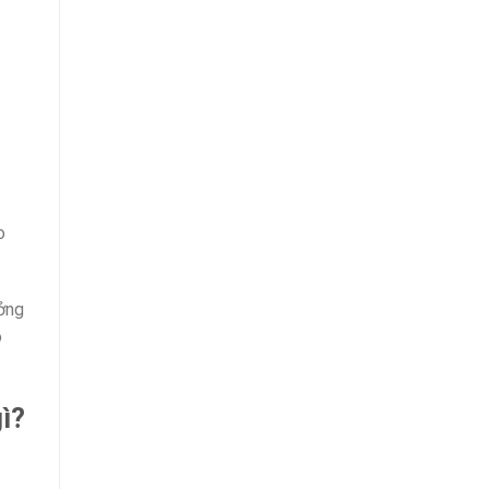
o
ởng
o
ì?