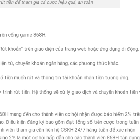
út tiền để tham gia cá cược hiệu quả, an toàn
 trên cổng game 868H.
“Rút khoản” trên giao diện của trang web hoặc ứng dụng di động.
điện tử, chuyển khoản ngân hàng, các phương thức khác.
ố tiền muốn rút và thông tin tài khoản nhận tiền tương ứng.
trình rút tiền. Hệ thống sẽ xử lý giao dịch và chuyển khoản tiền
868H mang đến cho thành viên cơ hội nhận được bảo hiểm 2% trê
no. Điều kiện đăng ký bao gồm đạt tổng số tiền cược trong tuần
h viên tham gia cần liên hệ CSKH 24/7 hàng tuần để xác nhận
sino 2% là một cơ hội hấp dẫn cho các thành viên 868H tận dụng