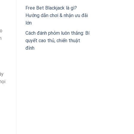
Free Bet Blackjack là gì?
Hướng dẫn chơi & nhận ưu đãi
lớn
ho
Cách đánh phỏm luôn thắng: Bí
n
quyết cao thủ, chiến thuật
đỉnh
áy
mọi