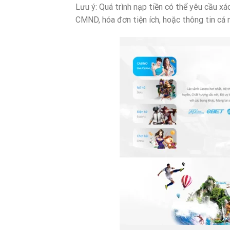
Lưu ý: Quá trình nạp tiền có thể yêu cầu xá
CMND, hóa đơn tiện ích, hoặc thông tin cá