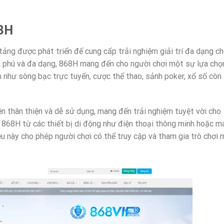
68H
ảng được phát triển để cung cấp trải nghiệm giải trí đa dạng c
ng phú và đa dạng, 868H mang đến cho người chơi một sự lựa chọ
n như sòng bạc trực tuyến, cược thể thao, sảnh poker, xổ số còn
n thân thiện và dễ sử dụng, mang đến trải nghiệm tuyệt vời cho
o 868H từ các thiết bị di động như điện thoại thông minh hoặc m
ều này cho phép người chơi có thể truy cập và tham gia trò chơi 