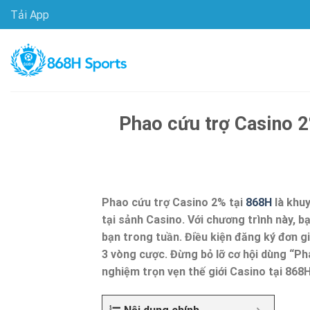
Skip
Tải App
to
content
Phao cứu trợ Casino 2
Phao cứu trợ Casino 2% tại
868H
là khuy
tại sảnh Casino. Với chương trình này, 
bạn trong tuần. Điều kiện đăng ký đơn g
3 vòng cược. Đừng bỏ lỡ cơ hội dùng “Ph
nghiệm trọn vẹn thế giới Casino tại 868H