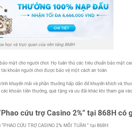
oa học và trực quan của nền tảng 868H
bảo mật cho người chơi. Họ tuân thủ các tiêu chuẩn bảo mật ca
 tài khoản người chơi được bảo vệ một cách an toàn.
trình khuyến mãi và phần thưởng hấp dẫn để khuyến khích và thư
 các khoản tiền thưởng, quà tặng và ưu đãi khác khi tham gia và
“Phao cứu trợ Casino 2%” tại 868H có g
n mãi “PHAO CỨU TRỢ CASINO 2% MỖI TUẦN ” tại 868H: