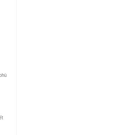
phù
ết