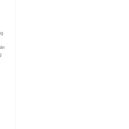
ng
hân
g