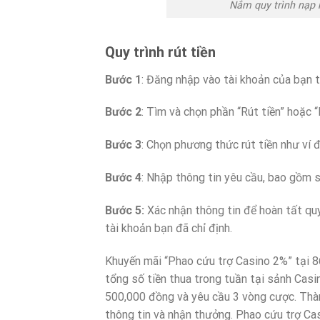
Nắm quy trình nạp r
Quy trình rút tiền
Bước 1
: Đăng nhập vào tài khoản của bạn
Bước 2
: Tìm và chọn phần “Rút tiền” hoặc 
Bước 3
: Chọn phương thức rút tiền như ví 
Bước 4
: Nhập thông tin yêu cầu, bao gồm s
Bước 5:
Xác nhận thông tin để hoàn tất quy 
tài khoản bạn đã chỉ định.
Khuyến mãi “Phao cứu trợ Casino 2%” tại 
tổng số tiền thua trong tuần tại sảnh Casi
500,000 đồng và yêu cầu 3 vòng cược. Thàn
thông tin và nhận thưởng. Phao cứu trợ Ca