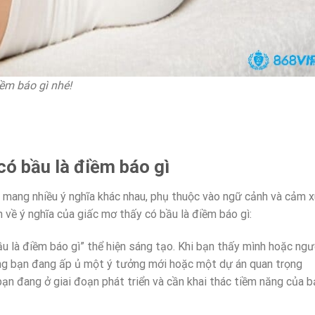
ềm báo gì nhé!
có bầu là điềm báo gì
 mang nhiều ý nghĩa khác nhau, phụ thuộc vào ngữ cảnh và cảm 
 về ý nghĩa của giấc mơ thấy có bầu là điềm báo gì:
u là điềm báo gì” thể hiện sáng tạo. Khi bạn thấy mình hoặc ngư
ằng bạn đang ấp ủ một ý tưởng mới hoặc một dự án quan trọng
bạn đang ở giai đoạn phát triển và cần khai thác tiềm năng của b