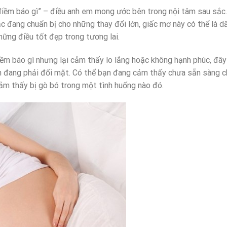
điềm báo gì” – điều anh em mong ước bên trong nội tâm sau sắc.
đang chuẩn bị cho những thay đổi lớn, giấc mơ này có thể là d
hững điều tốt đẹp trong tương lai.
ềm báo gì nhưng lại cảm thấy lo lắng hoặc không hạnh phúc, đây
ạn đang phải đối mặt. Có thể bạn đang cảm thấy chưa sẵn sàng 
ảm thấy bị gò bó trong một tình huống nào đó.