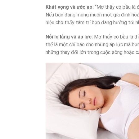
Khát vọng và ước ao:
“Mơ thấy có bầu là 
Nếu bạn đang mong muốn một gia đình hoặc 
hiệu cho thấy tâm trí bạn đang hướng tới n
Nỗi lo lắng và áp lực:
Mơ thấy có bầu là đi
thể là một chỉ báo cho những áp lực mà b
những thay đổi lớn trong cuộc sống hoặc c