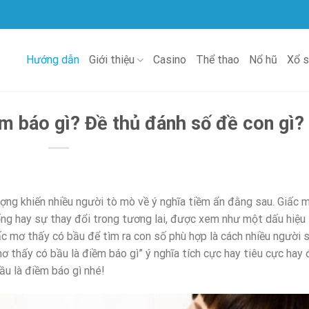
Hướng dẫn
Giới thiệu
Casino
Thể thao
Nổ hũ
Xổ 
m báo gì? Đề thủ đánh số đề con gì?
ượng khiến nhiều người tò mò về ý nghĩa tiềm ẩn đằng sau. Giấc 
ng hay sự thay đổi trong tương lai, được xem như một dấu hiệu
ấc mơ thấy có bầu để tìm ra con số phù hợp là cách nhiều người 
 thấy có bầu là điềm báo gì” ý nghĩa tích cực hay tiêu cực hay 
ầu là điềm báo gì nhé!