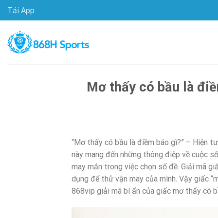
Skip
Tải App
to
content
Mơ thấy có bầu là điề
“Mơ thấy có bầu là điềm báo gì?” – Hiện t
này mang đến những thông điệp về cuộc số
may mắn trong việc chọn số đề. Giải mã gi
dụng để thử vận may của mình. Vậy giấc “mơ
868vip giải mã bí ẩn của giấc mơ thấy có b