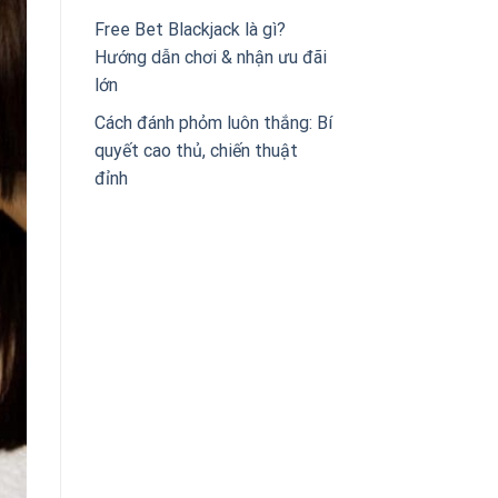
Free Bet Blackjack là gì?
Hướng dẫn chơi & nhận ưu đãi
lớn
Cách đánh phỏm luôn thắng: Bí
quyết cao thủ, chiến thuật
đỉnh