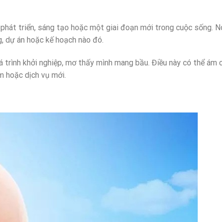
phát triển, sáng tạo hoặc một giai đoạn mới trong cuộc sống. N
, dự án hoặc kế hoạch nào đó.
 trình khởi nghiệp, mơ thấy mình mang bầu. Điều này có thể ám c
m hoặc dịch vụ mới.