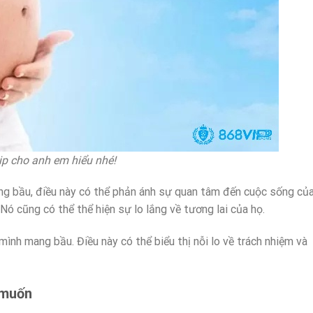
p cho anh em hiểu nhé!
g bầu, điều này có thể phản ánh sự quan tâm đến cuộc sống củ
Nó cũng có thể thể hiện sự lo lắng về tương lai của họ.
nh mang bầu. Điều này có thể biểu thị nỗi lo về trách nhiệm và
 muốn