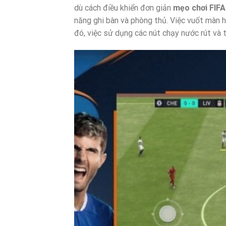
dù cách điều khiển đơn giản
mẹo chơi FIFA
năng ghi bàn và phòng thủ. Việc vuốt màn h
đó, việc sử dụng các nút chạy nước rút và 