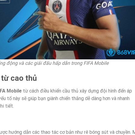
ống động và các giải đấu hấp dẫn trong FIFA Mobile
 từ cao thủ
IFA Mobile
từ cách điều khiển cầu thủ xây dựng đội hình đến áp
 yếu tố này sẽ giúp bạn giành chiến thắng dễ dàng hơn và nhanh
i tiết.
được hướng dẫn các thao tác cơ bản như rê bóng sút và chuyền. 