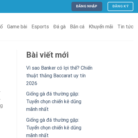
ĐĂNG NHẬP
ĐĂNG KÝ
số
Game bài
Esports
Đá gà
Bắn cá
Khuyến mãi
Tin tức
Bài viết mới
Vì sao Banker có lợi thế? Chiến
thuật thắng Baccarat uy tín
2026
.
Giống gà đá thường gặp:
.
Tuyển chọn chiến kê dũng
ng
mãnh nhất
Giống gà đá thường gặp:
Tuyển chọn chiến kê dũng
mãnh nhất