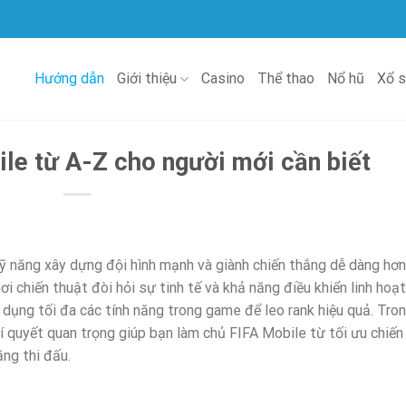
Hướng dẫn
Giới thiệu
Casino
Thể thao
Nổ hũ
Xổ 
le từ A-Z cho người mới cần biết
ỹ năng xây dựng đội hình mạnh và giành chiến thắng dễ dàng hơn
i chiến thuật đòi hỏi sự tinh tế và khả năng điều khiển linh hoạt
n dụng tối đa các tính năng trong game để leo rank hiệu quả. Tro
í quyết quan trọng giúp bạn làm chủ FIFA Mobile từ tối ưu chiến
ăng thi đấu.