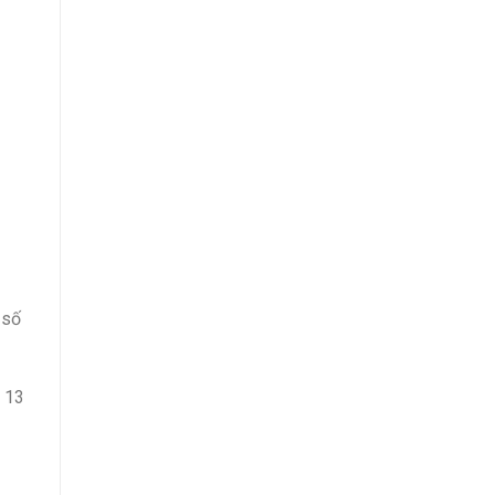
 số
à 13