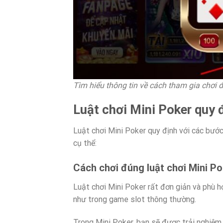
Tìm hiểu thông tin về cách tham gia chơi đ
Luật chơi Mini Poker quy 
Luật chơi Mini Poker quy định với các bước
cụ thể:
Cách chơi đúng luật chơi Mini P
Luật chơi Mini Poker rất đơn giản và phù h
như trong game slot thông thường.
Trong Mini Poker, bạn sẽ được trải nghiệm 