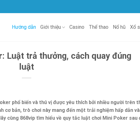
Hướng dẫn
Giới thiệu
Casino
Thể thao
Nổ hũ
Xổ 
r: Luật trả thưởng, cách quay đúng
luật
oker phổ biến và thú vị được yêu thích bởi nhiều người trên t
ịnh cơ bản, trò chơi này mang đến một trải nghiệm hấp dẫn và
y cùng 868vip tìm hiểu về quy tắc luật chơi Mini Poker sau