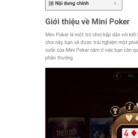
Nội dung chính
Giới thiệu về Mini Poker
Mini Poker là một trò chơi hấp dẫn với kết
chơi này, bạn sẽ được trải nghiệm một phiê
cuốn của Mini Poker nằm ở việc bạn cần qu
phần thưởng.