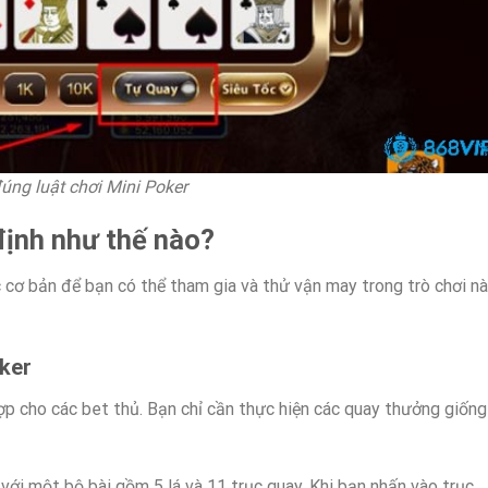
úng luật chơi Mini Poker
định như thế nào?
 cơ bản để bạn có thể tham gia và thử vận may trong trò chơi nà
oker
ợp cho các bet thủ. Bạn chỉ cần thực hiện các quay thưởng giống
với một bộ bài gồm 5 lá và 11 trục quay. Khi bạn nhấn vào trục