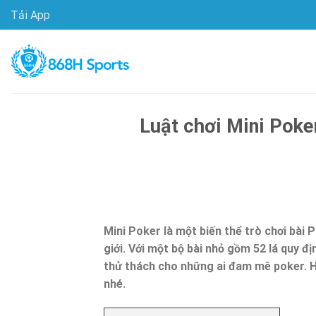
Skip
Tải App
to
content
Luật chơi Mini Poke
Mini Poker là một biến thể trò chơi bài P
giới. Với một bộ bài nhỏ gồm 52 lá quy đ
thử thách cho những ai đam mê poker. Hã
nhé.