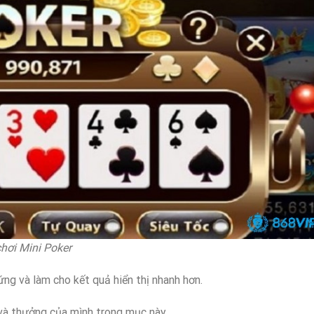
hơi Mini Poker
ứng và làm cho kết quả hiển thị nhanh hơn.
và thưởng của mình trong mục này.