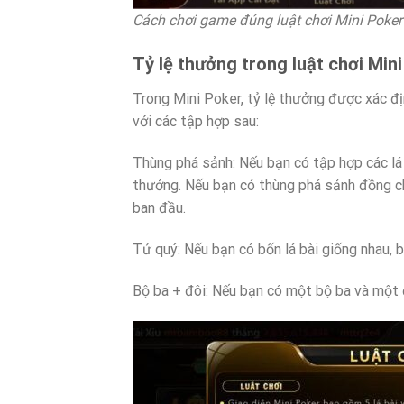
Cách chơi game đúng luật chơi Mini Poker
Tỷ lệ thưởng trong luật chơi Min
Trong Mini Poker, tỷ lệ thưởng được xác đ
với các tập hợp sau:
Thùng phá sảnh: Nếu bạn có tập hợp các lá 
thưởng. Nếu bạn có thùng phá sảnh đồng ch
ban đầu.
Tứ quý: Nếu bạn có bốn lá bài giống nhau,
Bộ ba + đôi: Nếu bạn có một bộ ba và một 