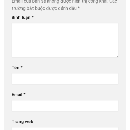
Email của bạn sẽ không được hiển thị công khai.
Các
trường bắt buộc được đánh dấu
*
Bình luận
*
Tên
*
Email
*
Trang web