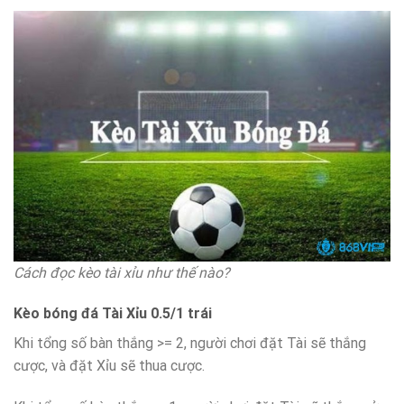
Cách đọc kèo tài xỉu như thế nào?
Kèo bóng đá Tài Xỉu 0.5/1 trái
Khi tổng số bàn thắng >= 2, người chơi đặt Tài sẽ thắng
cược, và đặt Xỉu sẽ thua cược.