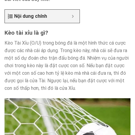
Nội dung chính
Kèo tài xỉu là gì?
Kèo Tài Xỉu (O/U) trong bóng đá là một hình thức cá cược
được các nhà cái áp dụng. Trong kèo này, nhà cái sẽ đưa ra
một số dự đoán cho trận đấu bóng đá. Nhiệm vụ của người
chơi trong kèo này là đặt cược con số. Nếu bạn đặt cược
với một con số cao hơn tỷ lệ kèo mà nhà cái đưa ra, thì đó
được gọi là cửa Tài. Ngược lại, nếu bạn đặt cược với một
con số thấp hơn, thì đó là cửa Xỉu.