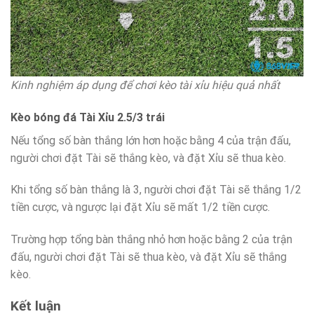
Kinh nghiệm áp dụng để chơi kèo tài xỉu hiệu quả nhất
Kèo bóng đá Tài Xỉu 2.5/3 trái
Nếu tổng số bàn thắng lớn hơn hoặc bằng 4 của trận đấu,
người chơi đặt Tài sẽ thắng kèo, và đặt Xỉu sẽ thua kèo.
Khi tổng số bàn thắng là 3, người chơi đặt Tài sẽ thắng 1/2
tiền cược, và ngược lại đặt Xỉu sẽ mất 1/2 tiền cược.
Trường hợp tổng bàn thắng nhỏ hơn hoặc bằng 2 của trận
đấu, người chơi đặt Tài sẽ thua kèo, và đặt Xỉu sẽ thắng
kèo.
Kết luận