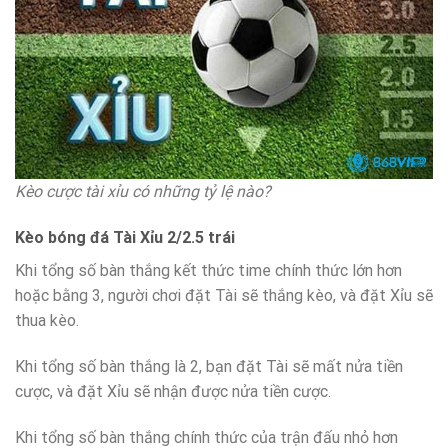
Kèo cược tài xỉu có những tỷ lệ nào?
Kèo bóng đá Tài Xỉu 2/2.5 trái
Khi tổng số bàn thắng kết thức time chính thức lớn hơn
hoặc bằng 3, người chơi đặt Tài sẽ thắng kèo, và đặt Xỉu sẽ
thua kèo.
Khi tổng số bàn thắng là 2, bạn đặt Tài sẽ mất nửa tiền
cược, và đặt Xỉu sẽ nhận được nửa tiền cược.
Khi tổng số bàn thắng chính thức của trận đấu nhỏ hơn