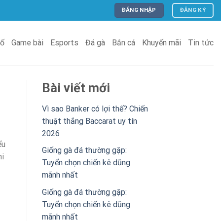
ĐĂNG NHẬP
ĐĂNG KÝ
số
Game bài
Esports
Đá gà
Bắn cá
Khuyến mãi
Tin tức
Bài viết mới
Vì sao Banker có lợi thế? Chiến
thuật thắng Baccarat uy tín
2026
ểu
Giống gà đá thường gặp:
hi
Tuyển chọn chiến kê dũng
mãnh nhất
Giống gà đá thường gặp:
Tuyển chọn chiến kê dũng
mãnh nhất