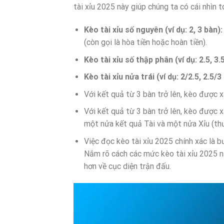
tài xỉu 2025 này giúp chúng ta có cái nhìn 
Kèo tài xỉu số nguyên (ví dụ: 2, 3 bàn):
(còn gọi là hòa tiền hoặc hoàn tiền).
Kèo tài xỉu số thập phân (ví dụ: 2.5, 3.
Kèo tài xỉu nửa trái (ví dụ: 2/2.5, 2.5/3
Với kết quả từ 3 bàn trở lên, kèo được x
Với kết quả từ 3 bàn trở lên, kèo được x
một nửa kết quả Tài và một nửa Xỉu (th
Việc đọc kèo tài xỉu 2025 chính xác là 
Nắm rõ cách các mức kèo tài xỉu 2025 
hơn về cục diện trận đấu.