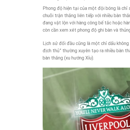
Phong độ hiện tại của một đội bóng là chỉ 
chuỗi trận thắng liên tiếp với nhiều bàn th
đang vật lộn với hàng công bế tắc hoặc hàn
còn cần xem xét phong độ ghi bàn và thủng 
Lịch sử đối đầu cũng là một chỉ dấu không 
địch thủ” thường xuyên tạo ra nhiều bàn thắ
bàn thắng (xu hướng Xỉu).