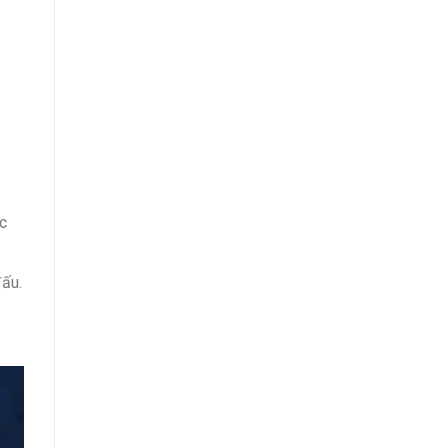
c
đấu.