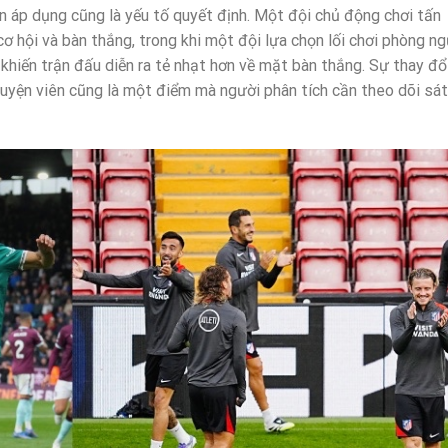
n áp dụng cũng là yếu tố quyết định. Một đội chủ động chơi tấn
cơ hội và bàn thắng, trong khi một đội lựa chọn lối chơi phòng n
hiến trận đấu diễn ra tẻ nhạt hơn về mặt bàn thắng. Sự thay đổ
luyện viên cũng là một điểm mà người phân tích cần theo dõi sát