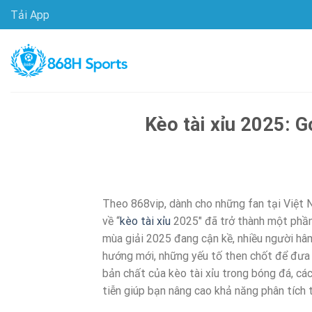
Skip
Tải App
to
content
Kèo tài xỉu 2025: G
Theo 868vip, dành cho những fan tại Việt 
về “
kèo tài xỉu
2025″ đã trở thành một phần 
mùa giải 2025 đang cận kề, nhiều người h
hướng mới, những yếu tố then chốt để đưa ra
bản chất của kèo tài xỉu trong bóng đá, cá
tiễn giúp bạn nâng cao khả năng phân tích 