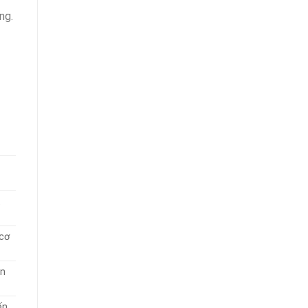
ng.
t
 cơ
án
ến