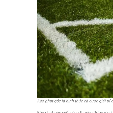
Kèo phạt góc là hình thức cá cược giải tr
Kèo phạt góc cuối cùng thường được ưa chu