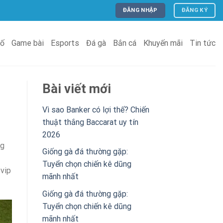
ĐĂNG NHẬP
ĐĂNG KÝ
số
Game bài
Esports
Đá gà
Bắn cá
Khuyến mãi
Tin tức
Bài viết mới
Vì sao Banker có lợi thế? Chiến
thuật thắng Baccarat uy tín
2026
ng
Giống gà đá thường gặp:
Tuyển chọn chiến kê dũng
8vip
mãnh nhất
Giống gà đá thường gặp:
Tuyển chọn chiến kê dũng
mãnh nhất