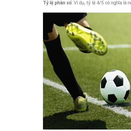
Tỷ lệ phân số
: Ví dụ, tỷ lệ 4/5 có nghĩa là