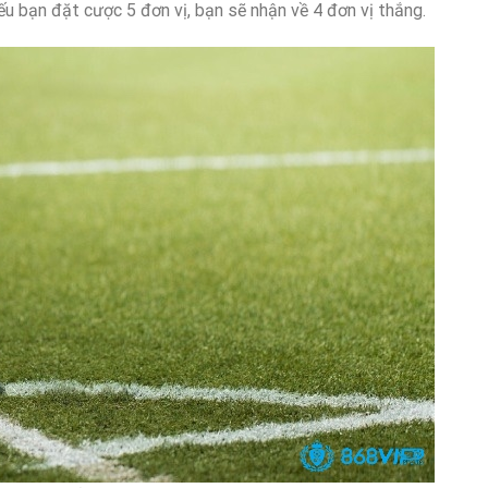
 nếu bạn đặt cược 5 đơn vị, bạn sẽ nhận về 4 đơn vị thắng.