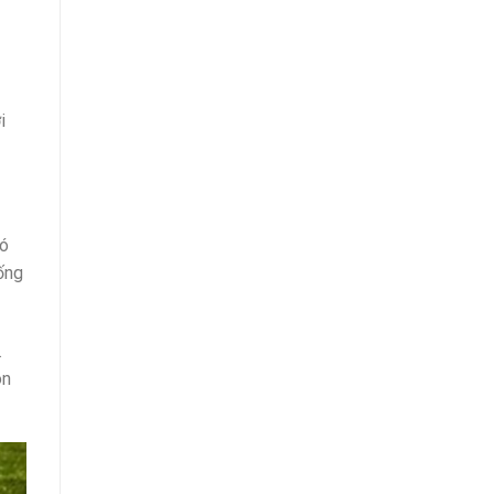
i
có
ống
.
òn