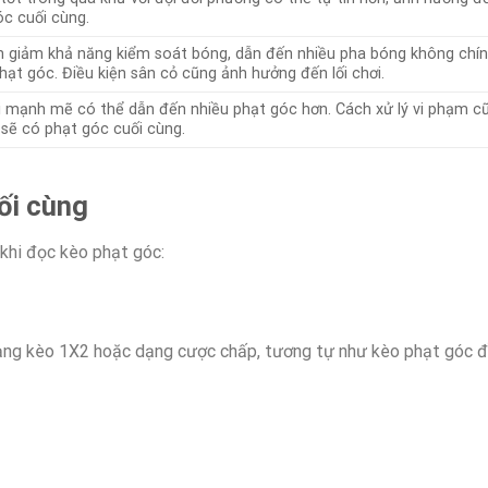
óc cuối cùng.
àm giảm khả năng kiểm soát bóng, dẫn đến nhiều pha bóng không chí
hạt góc. Điều kiện sân cỏ cũng ảnh hưởng đến lối chơi.
i mạnh mẽ có thể dẫn đến nhiều phạt góc hơn. Cách xử lý vi phạm c
sẽ có phạt góc cuối cùng.
ối cùng
 khi đọc kèo phạt góc:
ạng kèo 1X2 hoặc dạng cược chấp, tương tự như kèo phạt góc 