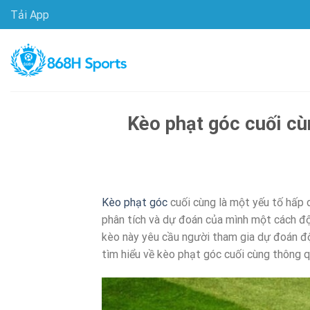
Skip
Tải App
to
content
Kèo phạt góc cuối cù
Kèo phạt góc
cuối cùng là một yếu tố hấp 
phân tích và dự đoán của mình một cách độc
kèo này yêu cầu người tham gia dự đoán đ
tìm hiểu về kèo phạt góc cuối cùng thông q