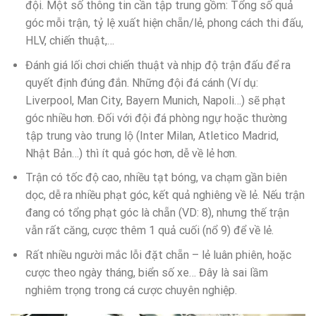
đội. Một số thông tin cần tập trung gồm: Tổng số quả
góc mỗi trận, tỷ lệ xuất hiện chẵn/lẻ, phong cách thi đấu,
HLV, chiến thuật,…
Đánh giá lối chơi chiến thuật và nhịp độ trận đấu để ra
quyết định đúng đắn. Những đội đá cánh (Ví dụ:
Liverpool, Man City, Bayern Munich, Napoli…) sẽ phạt
góc nhiều hơn. Đối với đội đá phòng ngự hoặc thường
tập trung vào trung lộ (Inter Milan, Atletico Madrid,
Nhật Bản…) thì ít quả góc hơn, dễ về lẻ hơn.
Trận có tốc độ cao, nhiều tạt bóng, va chạm gần biên
dọc, dễ ra nhiều phạt góc, kết quả nghiêng về lẻ. Nếu trận
đang có tổng phạt góc là chẵn (VD: 8), nhưng thế trận
vẫn rất căng, cược thêm 1 quả cuối (nổ 9) để về lẻ.
Rất nhiều người mắc lỗi đặt chẵn – lẻ luân phiên, hoặc
cược theo ngày tháng, biển số xe… Đây là sai lầm
nghiêm trọng trong cá cược chuyên nghiệp.