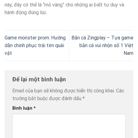
này, đây có thể là “mỏ vàng” cho những ai biết tư duy và
hành động đúng lúc.
Game monster prom: Hướng
Bắn cá Zingplay – Tựa game
dẫn chinh phục trái tim quái
bắn cá vui nhộn số 1 Việt
vật
Nam
Để lại một bình luận
Email của bạn sẽ không được hiển thị công khai.
Các
trường bắt buộc được đánh dấu
*
Bình luận
*