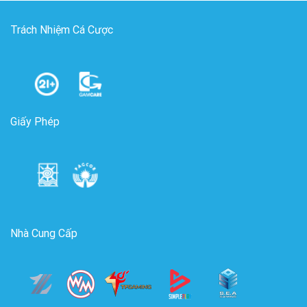
Trách Nhiệm Cá Cược
Giấy Phép
Nhà Cung Cấp