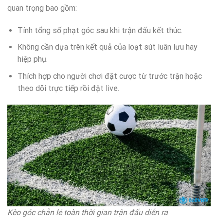
quan trọng bao gồm:
Tính tổng số phạt góc sau khi trận đấu kết thúc.
Không cần dựa trên kết quả của loạt sút luân lưu hay
hiệp phụ.
Thích hợp cho người chơi đặt cược từ trước trận hoặc
theo dõi trực tiếp rồi đặt live.
Kèo góc chẵn lẻ toàn thời gian trận đấu diễn ra