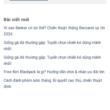
Bài viết mới
Vì sao Banker có lợi thế? Chiến thuật thắng Baccarat uy tín
2026
Giống gà đá thường gặp: Tuyển chọn chiến kê dũng mãnh
nhất
Giống gà đá thường gặp: Tuyển chọn chiến kê dũng mãnh
nhất
Free Bet Blackjack là gì? Hướng dẫn chơi & nhận ưu đãi lớn
Cách đánh phỏm luôn thắng: Bí quyết cao thủ, chiến thuật
đỉnh