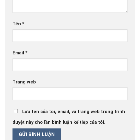
Tên
*
Email
*
Trang web
Lưu tên của tôi, email, và trang web trong trình
duyệt này cho lần bình luận kế tiếp của tôi.