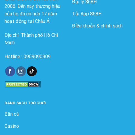
Đại lý 868H
2006. Đến nay thương hiệu
của họ đã có hơn 17 năm
Tải App 868H
hoạt động tại Châu Á.
Điều khoản & chính sách
Địa chỉ: Thành phố Hồ Chí
Minh
Hotline : 0909090909
DANH SÁCH TRÒ CHƠI
Bắn cá
Casino