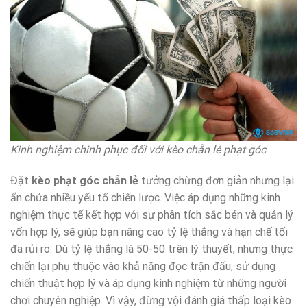
Kinh nghiệm chinh phục đối với kèo chẵn lẻ phạt góc
Đặt
kèo phạt góc chẵn lẻ
tưởng chừng đơn giản nhưng lại
ẩn chứa nhiều yếu tố chiến lược. Việc áp dụng những kinh
nghiệm thực tế kết hợp với sự phân tích sắc bén và quản lý
vốn hợp lý, sẽ giúp bạn nâng cao tỷ lệ thắng và hạn chế tối
đa rủi ro. Dù tỷ lệ thắng là 50-50 trên lý thuyết, nhưng thực
chiến lại phụ thuộc vào khả năng đọc trận đấu, sử dụng
chiến thuật hợp lý và áp dụng kinh nghiệm từ những người
chơi chuyên nghiệp. Vì vậy, đừng vội đánh giá thấp loại kèo