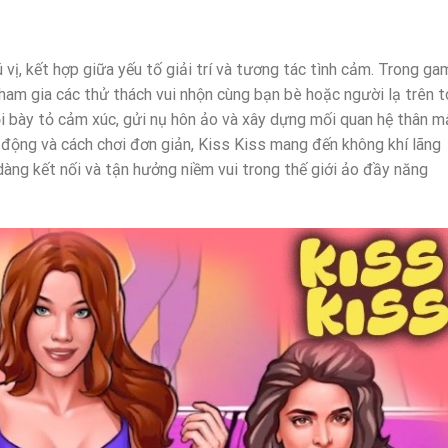
vị, kết hợp giữa yếu tố giải trí và tương tác tình cảm. Trong ga
tham gia các thử thách vui nhộn cùng bạn bè hoặc người lạ trên 
ội bày tỏ cảm xúc, gửi nụ hôn ảo và xây dựng mối quan hệ thân m
 động và cách chơi đơn giản, Kiss Kiss mang đến không khí lãng
dàng kết nối và tận hưởng niềm vui trong thế giới ảo đầy năng