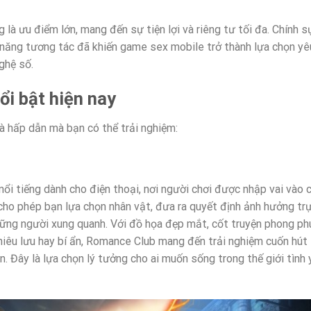
g là ưu điểm lớn, mang đến sự tiện lợi và riêng tư tối đa. Chính s
ả năng tương tác đã khiến game sex mobile trở thành lựa chọn yê
ghệ số.
i bật hiện nay
 hấp dẫn mà bạn có thể trải nghiệm:
i tiếng dành cho điện thoại, nơi người chơi được nhập vai vào 
cho phép bạn lựa chọn nhân vật, đưa ra quyết định ảnh hưởng tr
hững người xung quanh. Với đồ họa đẹp mắt, cốt truyện phong ph
hiêu lưu hay bí ẩn, Romance Club mang đến trải nghiệm cuốn hút
. Đây là lựa chọn lý tưởng cho ai muốn sống trong thế giới tình 