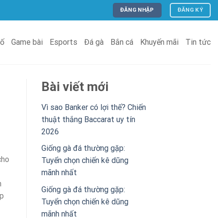
ĐĂNG NHẬP
ĐĂNG KÝ
số
Game bài
Esports
Đá gà
Bắn cá
Khuyến mãi
Tin tức
Bài viết mới
Vì sao Banker có lợi thế? Chiến
thuật thắng Baccarat uy tín
2026
Giống gà đá thường gặp:
cho
Tuyển chọn chiến kê dũng
mãnh nhất
h
Giống gà đá thường gặp:
ấp
Tuyển chọn chiến kê dũng
mãnh nhất