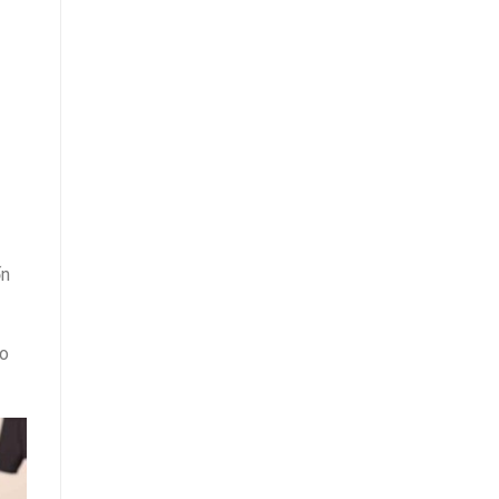
ốn
ạo