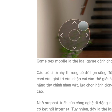
Game sex mobile là thể loại game dành cho 
Các trò chơi này thường có đồ họa sống độn
chơi vừa giải trí vừa nhập vai vào thế giớ
năng tùy chỉnh nhân vật, lựa chọn hành độn
cao.
Nhờ sự phát triển của công nghệ di động, ng
có kết nối Internet. Tuy nhiên, đây là thể l