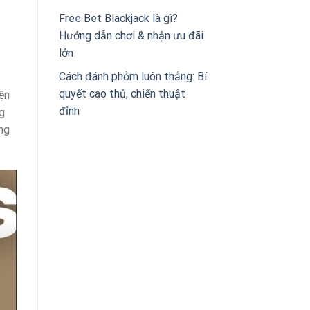
Free Bet Blackjack là gì?
Hướng dẫn chơi & nhận ưu đãi
lớn
Cách đánh phỏm luôn thắng: Bí
quyết cao thủ, chiến thuật
iện
đỉnh
g
ng