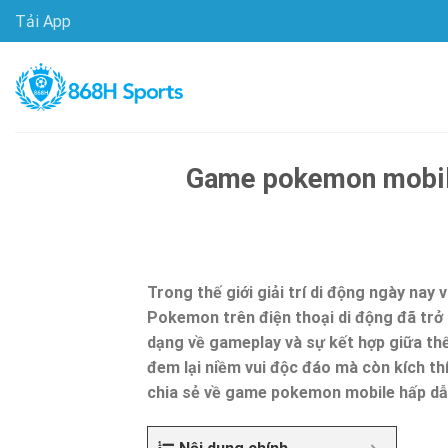
Skip
Tải App
to
content
Game pokemon mobile
Trong thế giới giải trí di động ngày nay
Pokemon trên điện thoại di động đã trở 
dạng về gameplay và sự kết hợp giữa th
đem lại niềm vui độc đáo mà còn kích thí
chia sẻ về game pokemon mobile hấp dẫn