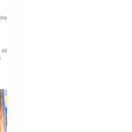
cộng
n để
.