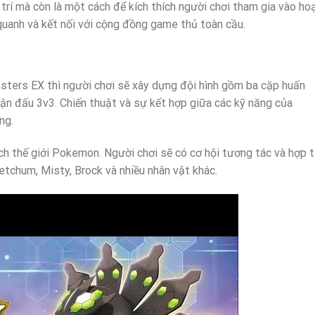
trí mà còn là một cách để kích thích người chơi tham gia vào ho
uanh và kết nối với cộng đồng game thủ toàn cầu.
rs EX thì người chơi sẽ xây dựng đội hình gồm ba cặp huấn
rận đấu 3v3. Chiến thuật và sự kết hợp giữa các kỹ năng của
ng.
ch thế giới Pokemon. Người chơi sẽ có cơ hội tương tác và hợp 
Ketchum, Misty, Brock và nhiều nhân vật khác.