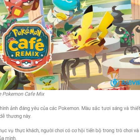
e Pokemon Cafe Mix
ình ảnh đáng yêu của các Pokemon. Màu sắc tươi sáng và thiết
 dễ thương này.
ục vụ thực khách, người chơi có cơ hội tiến bộ trong trò chơi v
ủa mình.