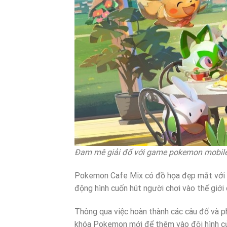
Đam mê giải đố với game pokemon mobil
Pokemon Cafe Mix có đồ họa đẹp mắt với h
động hình cuốn hút người chơi vào thế giới
Thông qua việc hoàn thành các câu đố và ph
khóa Pokemon mới để thêm vào đội hình c