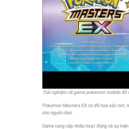
Trải nghiệm về game pokemon mobile đồ 
Pokemon Masters EX có đồ họa sắc nét, mà
cho người chơi.
Game cung cấp nhiều hoạt động và sự kiện