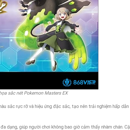
họa sắc nét Pokemon Masters EX
u sắc rực rỡ và hiệu ứng đặc sắc, tạo nên trải nghiệm hấp dẫn
 đa dạng, giúp người chơi không bao giờ cảm thấy nhàm chán. C