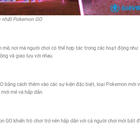
h nhất Pokemon GO
mẽ, nơi mà người chơi có thể hợp tác trong các hoạt động như
ồng và giao lưu với nhau.
 bằng cách thêm vào các sự kiện đặc biệt, loại Pokemon mới 
n mới mẻ và hấp dẫn.
n GO khiến trò chơi trở nên hấp dẫn với cả người chơi mới bắt 