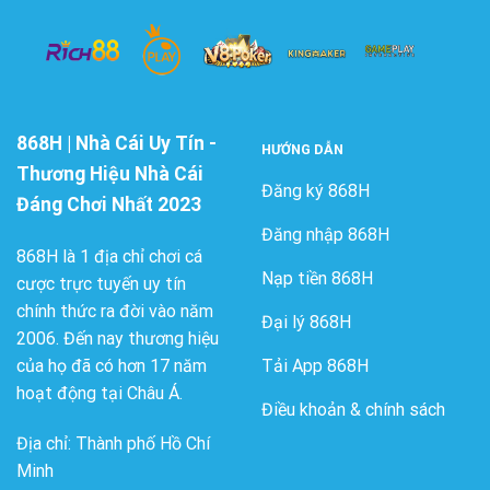
868H | Nhà Cái Uy Tín -
HƯỚNG DẪN
Thương Hiệu Nhà Cái
Đăng ký 868H
Đáng Chơi Nhất 2023
Đăng nhập 868H
868H là 1 địa chỉ chơi cá
Nạp tiền 868H
cược trực tuyến uy tín
chính thức ra đời vào năm
Đại lý 868H
2006. Đến nay thương hiệu
của họ đã có hơn 17 năm
Tải App 868H
hoạt động tại Châu Á.
Điều khoản & chính sách
Địa chỉ: Thành phố Hồ Chí
Minh