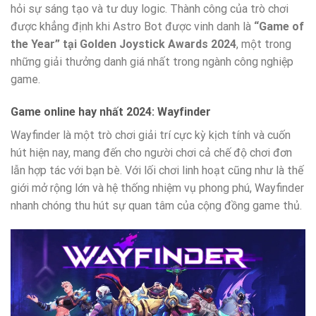
hỏi sự sáng tạo và tư duy logic. Thành công của trò chơi
được khẳng định khi Astro Bot được vinh danh là
“Game of
the Year” tại Golden Joystick Awards 2024
, một trong
những giải thưởng danh giá nhất trong ngành công nghiệp
game.
Game online hay nhất 2024: Wayfinder
Wayfinder là một trò chơi giải trí cực kỳ kịch tính và cuốn
hút hiện nay, mang đến cho người chơi cả chế độ chơi đơn
lẫn hợp tác với bạn bè. Với lối chơi linh hoạt cũng như là thế
giới mở rộng lớn và hệ thống nhiệm vụ phong phú, Wayfinder
nhanh chóng thu hút sự quan tâm của cộng đồng game thủ.