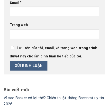
Email
*
Trang web
Lưu tên của tôi, email, và trang web trong trình
duyệt này cho lần bình luận kế tiếp của tôi.
Bài viết mới
Vì sao Banker có lợi thế? Chiến thuật thắng Baccarat uy tín
2026