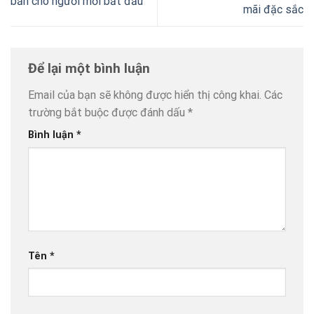
bản cho người mới bắt đầu
mãi đặc sắc
Để lại một bình luận
Email của bạn sẽ không được hiển thị công khai.
Các
trường bắt buộc được đánh dấu
*
Bình luận
*
Tên
*