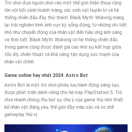
Trò chơi đưa người chơi vào một thế giới thần thoại rộng
lớn với bối cảnh hoành tráng, các sinh vật huyền bí và hệ
thống chiến đấu đầy thử thách. Black Myth: Wukong mang
lại trải nghiệm hình ảnh cực kỳ sống động, từ những chi tiết
nhỏ như chuyển động của nhân vật đến hiệu ứng ánh sáng
và thời tiết. Black Myth: Wukong có hệ thống chiến đấu
trong game cũng được đánh giá cao nhờ sự kết hợp giữa
tốc độ, chiến thuật và khả năng tận dụng sức mạnh của
nhân vật chính.
Game online hay nhất 2024: Astro Bot
Astro Bot là một trò chơi phiêu lưu hành động sáng tạo,
được phát triển dành riêng cho hệ máy PlayStation 5. Trò
chơi nhanh chóng thu hút sự chú ý của game thủ nhờ thiết
kế nhân vật đáng yêu, thế giới đầy màu sắc và cơ chế
gameplay thú vị.