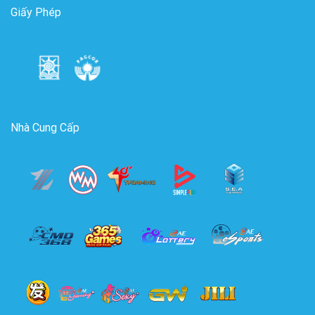
Giấy Phép
Nhà Cung Cấp