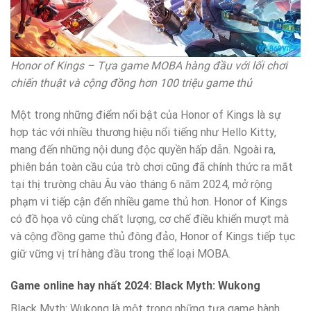
Honor of Kings – Tựa game MOBA hàng đầu với lối chơi
chiến thuật và cộng đồng hơn 100 triệu game thủ
Một trong những điểm nổi bật của Honor of Kings là sự
hợp tác với nhiều thương hiệu nổi tiếng như Hello Kitty,
mang đến những nội dung độc quyền hấp dẫn. Ngoài ra,
phiên bản toàn cầu của trò chơi cũng đã chính thức ra mắt
tại thị trường châu Âu vào tháng 6 năm 2024, mở rộng
phạm vi tiếp cận đến nhiều game thủ hơn. Honor of Kings
có đồ họa vô cùng chất lượng, cơ chế điều khiển mượt mà
và cộng đồng game thủ đông đảo, Honor of Kings tiếp tục
giữ vững vị trí hàng đầu trong thể loại MOBA.
Game online hay nhất 2024: Black Myth: Wukong
Black Myth: Wukong là một trong những tựa game hành