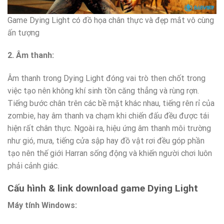
Game Dying Light có đồ họa chân thực và đẹp mắt vô cùng
ấn tượng
2. Âm thanh:
Âm thanh trong Dying Light đóng vai trò then chốt trong
việc tạo nên không khí sinh tồn căng thẳng và rùng rợn.
Tiếng bước chân trên các bề mặt khác nhau, tiếng rên rỉ của
zombie, hay âm thanh va chạm khi chiến đấu đều được tái
hiện rất chân thực. Ngoài ra, hiệu ứng âm thanh môi trường
như gió, mưa, tiếng cửa sập hay đồ vật rơi đều góp phần
tạo nên thế giới Harran sống động và khiến người chơi luôn
phải cảnh giác.
Cấu hình & link download game Dying Light
Máy tính Windows: