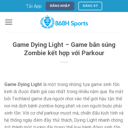
Skip
Tải App
ĐĂNG NHẬP
ĐĂNG KÝ
to
content
Game Dying Light – Game bắn súng
Zombie kết hợp với Parkour
Game Dying Light
là một trong những tựa game sinh tồn
kinh dị được đánh giá cao nhất trong nhiều năm qua. Ra mắt
bởi Techland game đưa người chơi vào thế giới hậu tận thế
nơi mà dịch bệnh zombie bùng phát và con người buộc phải
sinh tồn. Với cơ chế parkour mượt mà, chiến đấu kịch tính và
hệ thống ngày đêm đầy thử thách, Dying Light nhanh chóng
trở thành một tượng đài trong thể loại hành động sinh tồn.