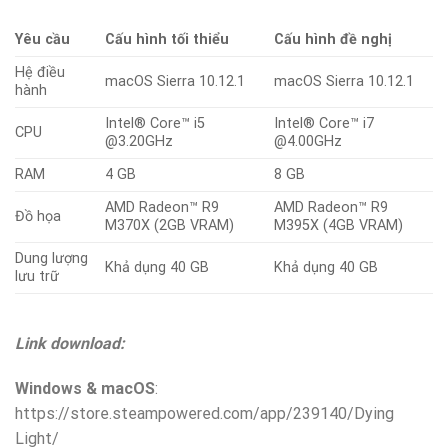
Yêu cầu
Cấu hình tối thiểu
Cấu hình đề nghị
Hệ điều
macOS Sierra 10.12.1
macOS Sierra 10.12.1
hành
Intel® Core™ i5
Intel® Core™ i7
CPU
@3.20GHz
@4.00GHz
RAM
4 GB
8 GB
AMD Radeon™ R9
AMD Radeon™ R9
Đồ họa
M370X (2GB VRAM)
M395X (4GB VRAM)
Dung lượng
Khả dụng 40 GB
Khả dụng 40 GB
lưu trữ
Link download:
Windows & macOS
:
https://store.steampowered.com/app/239140/Dying
Light/