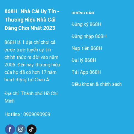
868H | Nhà Cái Uy Tín -
HƯỚNG DẪN
Thương Hiệu Nhà Cái
Đăng ký 868H
Đáng Chơi Nhất 2023
Đăng nhập 868H
868H là 1 địa chỉ chơi cá
Nạp tiền 868H
cược trực tuyến uy tín
chính thức ra đời vào năm
Đại lý 868H
2006. Đến nay thương hiệu
của họ đã có hơn 17 năm
Tải App 868H
hoạt động tại Châu Á.
Điều khoản & chính sách
Địa chỉ: Thành phố Hồ Chí
Minh
Hotline : 0909090909