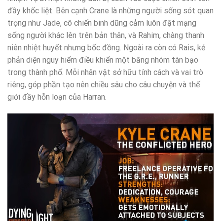
đầy khốc liệt. Bên cạnh Crane là những người sống sót quan
trọng như Jade, cô chiến binh dũng cảm luôn đặt mạng
sống người khác lên trên bản thân, và Rahim, chàng thanh
niên nhiệt huyết nhưng bốc đồng. Ngoài ra còn có Rais, kẻ
phản diện nguy hiểm điều khiển một băng nhóm tàn bạo
trong thành phố. Mỗi nhân vật sở hữu tính cách và vai trò
riêng, góp phần tạo nên chiều sâu cho câu chuyện và thế
giới đầy hỗn loạn của Harran.