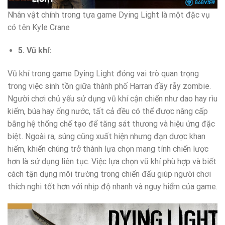
Nhân vật chính trong tựa game Dying Light là một đặc vụ
có tên Kyle Crane
5. Vũ khí:
Vũ khí trong game Dying Light đóng vai trò quan trọng
trong việc sinh tồn giữa thành phố Harran đầy rẫy zombie.
Người chơi chủ yếu sử dụng vũ khí cận chiến như dao hay rìu
kiếm, búa hay ống nước, tất cả đều có thể được nâng cấp
bằng hệ thống chế tạo để tăng sát thương và hiệu ứng đặc
biệt. Ngoài ra, súng cũng xuất hiện nhưng đạn dược khan
hiếm, khiến chúng trở thành lựa chọn mang tính chiến lược
hơn là sử dụng liên tục. Việc lựa chọn vũ khí phù hợp và biết
cách tận dụng môi trường trong chiến đấu giúp người chơi
thích nghi tốt hơn với nhịp độ nhanh và nguy hiểm của game.