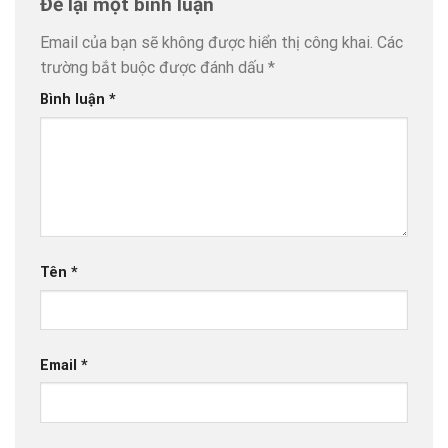
Để lại một bình luận
Email của bạn sẽ không được hiển thị công khai.
Các
trường bắt buộc được đánh dấu
*
Bình luận
*
Tên
*
Email
*