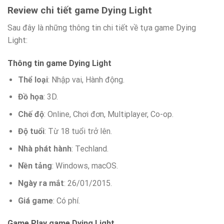
Review chi tiết game Dying Light
Sau đây là những thông tin chi tiết về tựa game Dying
Light:
Thông tin game Dying Light
Thể loại
: Nhập vai, Hành động.
Đồ họa
: 3D.
Chế độ
: Online, Chơi đơn, Multiplayer, Co-op.
Độ tuổi
: Từ 18 tuổi trở lên.
Nhà phát hành
: Techland.
Nền tảng
: Windows, macOS.
Ngày ra mắt
: 26/01/2015.
Giá game
: Có phí.
Game Play game Dying Light