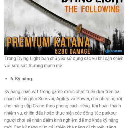
Trong Dying Light bạn chủ yếu sử dụng các vũ khí cận chiến
với sức sát thương mạnh mẽ
6. Kỹ năng:
Kỹ năng nhân vật trong game được phát triển dựa trên ba
nhánh chính gồm Survivor, Agility và Power, cho phép người
chơi nâng cấp Crane theo phong cách riêng. Khi hoàn thành
nhiệm vụ, chiến đấu hoặc thực hiện các động tác parkour
người chơi sẽ nhận điểm kinh nghiệm để mở khóa kỹ năng
mới. Các kỹ năng giúp cải thiện khả năng di chuyển, tăng