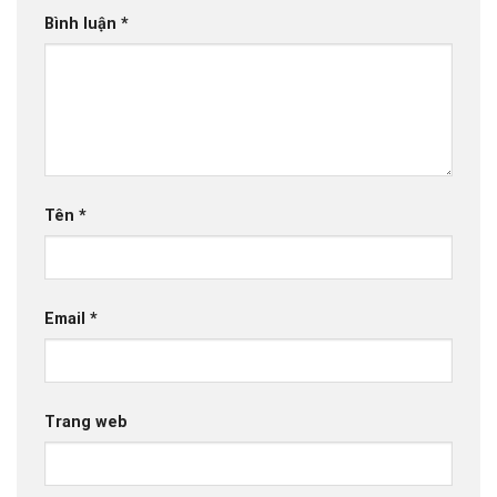
Bình luận
*
Tên
*
Email
*
Trang web