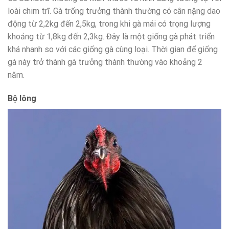
loài chim trĩ. Gà trống trưởng thành thường có cân nặng dao
động từ 2,2kg đến 2,5kg, trong khi gà mái có trọng lượng
khoảng từ 1,8kg đến 2,3kg. Đây là một giống gà phát triển
khá nhanh so với các giống gà cùng loại. Thời gian để giống
gà này trở thành gà trưởng thành thường vào khoảng 2
năm.
Bộ lông