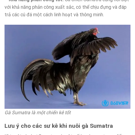
với khả năng phản công xuất sắc, có thể chịu đựng và đáp
trả các cú đá một cách linh hoạt và thông minh.
Gà Sumatra là một chiến kê tốt
Lưu ý cho các sư kê khi nuôi gà Sumatra