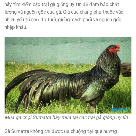
hãy tìm kiếm các trại gà giống uy tín để đảm bảo chất
lượng và nguồn gốc của gà. Giá của chúng phụ thuộc vào
nhiều yếu tố như độ tuổi, giống, cách phối và nguồn gốc
nhập khẩu.
Mua gà chọi Sumatra hãy mua tại các trại gà giống uy tín
Gà Sumatra không chỉ được ưa chuộng tại quê hương