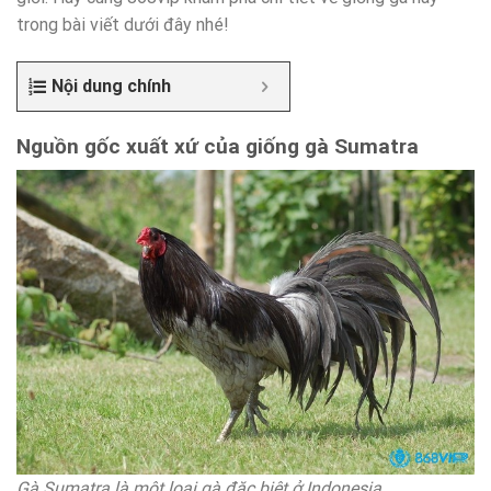
trong bài viết dưới đây nhé!
Nội dung chính
Nguồn gốc xuất xứ của giống gà Sumatra
Gà Sumatra là một loại gà đặc biệt ở Indonesia