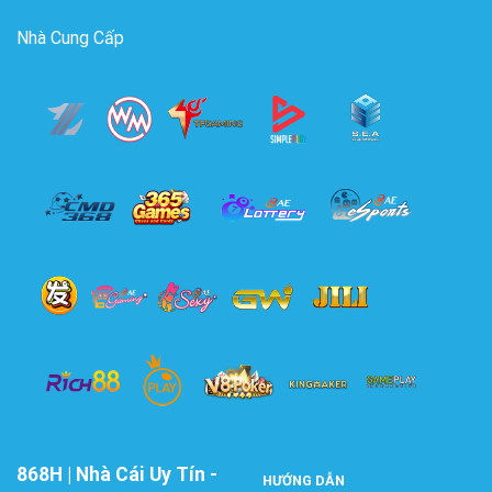
Nhà Cung Cấp
868H | Nhà Cái Uy Tín -
HƯỚNG DẪN