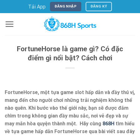
Skip
Tải App
ĐĂNG NHẬP
ĐĂNG KÝ
to
content
FortuneHorse là game gì? Có đặc
điểm gì nổi bật? Cách chơi
FortuneHorse, một tựa game slot hấp dẫn và đầy thú vị,
mang đến cho người chơi những trải nghiệm không thể
nào quên. Khi bước vào thế giới này, bạn sẽ được đắm
chìm trong không gian đầy màu sắc, nơi vẻ đẹp và sự
may mắn hòa quyện thành một. Hãy cùng
868H
tìm hiểu
về tựa game hấp dẫn FortuneHorse qua bài viết sau đây