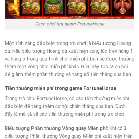
Cách chơi tựa gaem FortuneHorse
Một tính năng đặc biệt trong trò chơi là biểu tượng Hoang
dã. Nếu biểu tượng Hoang dã xuất hiện cùng lúc trên hàng 1
và hàng 5 trong quá trình chơi miễn phí, bạn sẽ được thưởng
thêm một vòng chơi miễn phí khác. Điều này tạo ra cơ hội
để giành thêm phần thưởng và tăng số tiền thắng của bạn.
Tiền thưởng miễn phí trong game FortuneHorse
Trong trò chơi FortuneHorse, có các tiền thưởng miễn phí
đặc biệt để tăng thêm cơ hội chiến thắng của bạn. Dưới
đây là mô tả về các tiền thưởng miễn phí trong trò chơi:
Biểu tượng Phần thưởng Vòng quay Miễn phí:
Khi có 3
biểu tượng Phần thưởng Vòng quay Miễn phí xuất hiện trên