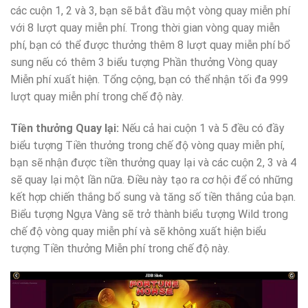
các cuộn 1, 2 và 3, bạn sẽ bắt đầu một vòng quay miễn phí
với 8 lượt quay miễn phí. Trong thời gian vòng quay miễn
phí, bạn có thể được thưởng thêm 8 lượt quay miễn phí bổ
sung nếu có thêm 3 biểu tượng Phần thưởng Vòng quay
Miễn phí xuất hiện. Tổng cộng, bạn có thể nhận tối đa 999
lượt quay miễn phí trong chế độ này.
Tiền thưởng Quay lại:
Nếu cả hai cuộn 1 và 5 đều có đầy
biểu tượng Tiền thưởng trong chế độ vòng quay miễn phí,
bạn sẽ nhận được tiền thưởng quay lại và các cuộn 2, 3 và 4
sẽ quay lại một lần nữa. Điều này tạo ra cơ hội để có những
kết hợp chiến thắng bổ sung và tăng số tiền thắng của bạn.
Biểu tượng Ngựa Vàng sẽ trở thành biểu tượng Wild trong
chế độ vòng quay miễn phí và sẽ không xuất hiện biểu
tượng Tiền thưởng Miễn phí trong chế độ này.