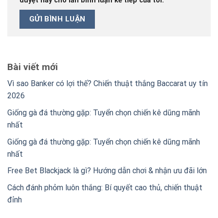
duyệt này cho lần bình luận kế tiếp của tôi.
Bài viết mới
Vì sao Banker có lợi thế? Chiến thuật thắng Baccarat uy tín
2026
Giống gà đá thường gặp: Tuyển chọn chiến kê dũng mãnh
nhất
Giống gà đá thường gặp: Tuyển chọn chiến kê dũng mãnh
nhất
Free Bet Blackjack là gì? Hướng dẫn chơi & nhận ưu đãi lớn
Cách đánh phỏm luôn thắng: Bí quyết cao thủ, chiến thuật
đỉnh