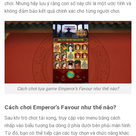
chơi. Nhưng hãy lưu ý rằng con số này chỉ là một ước tính và
không đảm bảo kết quả chính xác cho từng người chơi.
Cách chơi tựa game Emperor’s Favour như thế nào?
Cách chơi Emperor’s Favour như thế nào?
Sau khi trò chơi tải xong, truy cập vào menu bằng cách
nhấp vào biểu tượng ba dòng ở phía dưới bên phải màn hình.
Từ đó, bạn có thể tiếp cận các tùy chọn và chức năng khác