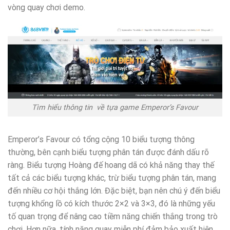
vòng quay chơi demo.
Tìm hiểu thông tin về tựa game Emperor’s Favour
Emperor’s Favour có tổng cộng 10 biểu tượng thông
thường, bên cạnh biểu tượng phân tán được đánh dấu rõ
ràng. Biểu tượng Hoàng đế hoang dã có khả năng thay thế
tất cả các biểu tượng khác, trừ biểu tượng phân tán, mang
đến nhiều cơ hội thắng lớn. Đặc biệt, bạn nên chú ý đến biểu
tượng khổng lồ có kích thước 2×2 và 3×3, đó là những yếu
tố quan trọng để nâng cao tiềm năng chiến thắng trong trò
chơi. Hơn nữa, tính năng quay miễn phí đảm bảo xuất hiện