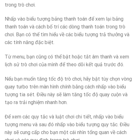
trong trò chơi.
Nhấp vào biểu tượng bảng thanh toán để xem lại bảng
thanh toán và cách bố trí các dòng thanh toán trong trò
chơi. Bạn có thể tìm hiểu về các biểu tượng trả thưởng và
các tính năng đặc biệt.
Từ menu, bạn cũng có thể bật hoặc tắt âm thanh và xem
lịch sử trò chơi của mình để theo dõi kết quả trước đó.
Nếu bạn muốn tăng tốc độ trò chơi, hãy bật tùy chọn vòng
quay turbo trên màn hình chính bằng cách nhấp vào biểu
tượng tia sét. Điều này sẽ làm tăng tốc độ quay cuộn và
tạo ra trải nghiệm nhanh hơn.
Để xem các quy tắc và luật chơi chi tiết, nhấp vào biểu
tượng menu và sau đó nhấp vào biểu tượng quy tắc. Điều
này sẽ cung cấp cho bạn một cái nhìn tổng quan về cách