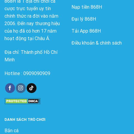
868H là 1 địa chỉ chơi cá
Nạp tiền 868H
cược trực tuyến uy tín
chính thức ra đời vào năm
Đại lý 868H
2006. Đến nay thương hiệu
của họ đã có hơn 17 năm
Tải App 868H
hoạt động tại Châu Á.
Điều khoản & chính sách
Địa chỉ: Thành phố Hồ Chí
Minh
Hotline : 0909090909
DANH SÁCH TRÒ CHƠI
Bắn cá