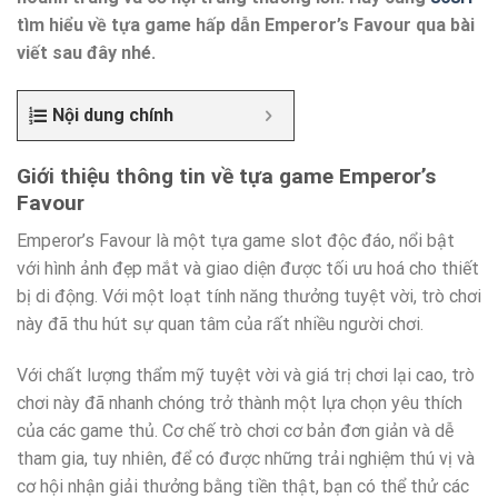
tìm hiểu về tựa game hấp dẫn Emperor’s Favour qua bài
viết sau đây nhé.
Nội dung chính
Giới thiệu thông tin về tựa game Emperor’s
Favour
Emperor’s Favour là một tựa game slot độc đáo, nổi bật
với hình ảnh đẹp mắt và giao diện được tối ưu hoá cho thiết
bị di động. Với một loạt tính năng thưởng tuyệt vời, trò chơi
này đã thu hút sự quan tâm của rất nhiều người chơi.
Với chất lượng thẩm mỹ tuyệt vời và giá trị chơi lại cao, trò
chơi này đã nhanh chóng trở thành một lựa chọn yêu thích
của các game thủ. Cơ chế trò chơi cơ bản đơn giản và dễ
tham gia, tuy nhiên, để có được những trải nghiệm thú vị và
cơ hội nhận giải thưởng bằng tiền thật, bạn có thể thử các