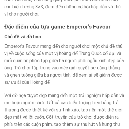
các biểu tượng 3×3, đem đến những cơ hội hấp dẫn và thú
vị cho người chơi.
Đặc điểm của tựa game Emperor’s Favour
Chủ đề và đồ họa
Emperor’s Favour mang đến cho người chơi một chủ đề thú
vị về cuộc sống của một vị hoàng đế Trung Quốc cổ đại và
mối quan hệ phức tạp giữa ba người phối ngẫu xinh đẹp của
ông. Trò chơi tập trung vào việc giải quyết sự căng thẳng
và ghen tuông giữa ba người tình, để xem ai sẽ giành được
sự ưu ái của Hoàng đế.
Với đồ họa tuyệt đẹp mang đến một trải nghiệm hấp dẫn và
mê hoặc người chơi. Tất cả các biểu tượng trên bảng trả
thưởng được thiết kế với sự tinh xảo, tạo nên một thế giới
đẹp mắt và lôi cuốn. Cốt truyện của trò chơi được diễn ra
phía trên các cuộn phim, tạo thêm sự thu hút và hứng thú