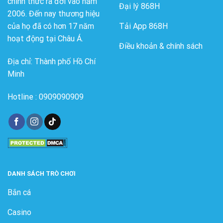
chính thức ra đời vào năm
Đại lý 868H
2006. Đến nay thương hiệu
của họ đã có hơn 17 năm
Tải App 868H
hoạt động tại Châu Á.
Điều khoản & chính sách
Địa chỉ: Thành phố Hồ Chí
Minh
Hotline : 0909090909
DANH SÁCH TRÒ CHƠI
Bắn cá
Casino