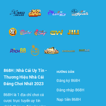
868H | Nhà Cái Uy Tín -
HƯỚNG DẪN
Thương Hiệu Nhà Cái
Đăng ký 868H
Đáng Chơi Nhất 2023
Đăng nhập 868H
868H là 1 địa chỉ chơi cá
Nạp tiền 868H
cược trực tuyến uy tín