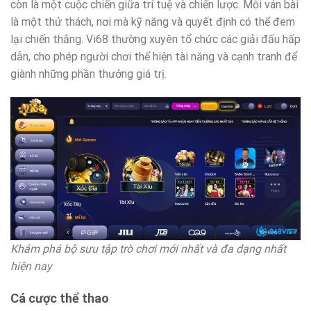
còn là một cuộc chiến giữa trí tuệ và chiến lược. Mỗi ván bài
là một thử thách, nơi mà kỹ năng và quyết định có thể đem
lại chiến thắng. Vi68 thường xuyên tổ chức các giải đấu hấp
dẫn, cho phép người chơi thể hiện tài năng và cạnh tranh để
giành những phần thưởng giá trị.
Khám phá bộ sưu tập trò chơi mới nhất và đa dạng nhất
hiện nay
Cá cược thể thao