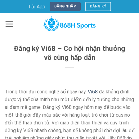
Skip
Tải App
ĐĂNG NHẬP
ĐĂNG KÝ
to
content
Đăng ký Vi68 – Cơ hội nhận thưởng
vô cùng hấp dẫn
Trong thời đại công nghệ số ngày nay,
Vi68
đã khẳng định
được vị thế của mình như một điểm đến lý tưởng cho những
ai đam mê game. Đăng ký Vi68 ngay hôm nay để bước vào
một thế giới đầy màu sắc với hàng loạt trò chơi từ casino
đến thể thao điện tử. Với giao diện thân thiện và quy trình
đăng ký Vi68 nhanh chóng, bạn sẽ không phải chờ đợi lâu để
trải nghiệm những giây phút thư giãn tuyệt vời. Hãy 868vip