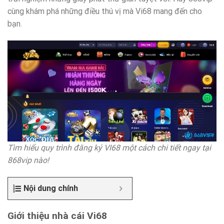
cùng khám phá những điều thú vị mà Vi68 mang đến cho
bạn.
Tìm hiểu quy trình đăng ký VI68 một cách chi tiết ngay tại
868vip nào!
Nội dung chính
Giới thiệu nhà cái Vi68