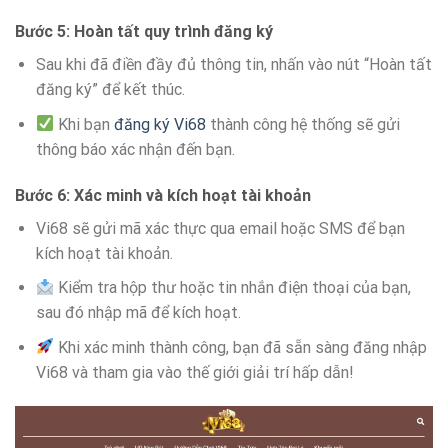
Bước 5: Hoàn tất quy trình đăng ký
Sau khi đã điền đầy đủ thông tin, nhấn vào nút “Hoàn tất
đăng ký” để kết thúc.
Khi bạn
đăng ký Vi68
thành công hệ thống sẽ gửi
thông báo xác nhận đến bạn.
Bước 6: Xác minh và kích hoạt tài khoản
Vi68 sẽ gửi mã xác thực qua email hoặc SMS để bạn
kích hoạt tài khoản.
Kiểm tra hộp thư hoặc tin nhắn điện thoại của bạn,
sau đó nhập mã để kích hoạt.
Khi xác minh thành công, bạn đã sẵn sàng đăng nhập
Vi68 và tham gia vào thế giới giải trí hấp dẫn!