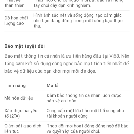
Thiết kế
Thích hợp cho cả người mới bắt đầu và những
thân thiện
tay chơi dày dạn kinh nghiệm.
Hình ảnh sắc nét và sống động, tạo cảm giác
Đồ họa chất
như bạn đang đứng trong một sòng bạc thực
lượng cao
thụ.
Bảo mật tuyệt đối
Bảo mật thông tin cá nhân là ưu tiên hàng đầu tại Vi68. Nền
tảng cam kết sử dụng công nghệ bảo mật tiên tiến nhất để
bảo vệ dữ liệu của bạn khỏi mọi mối đe dọa.
Tính năng
Mô tả
Đảm bảo thông tin cá nhân luôn được
Mã hóa dữ liệu
bảo vệ an toàn.
Xác thực hai yếu
Cung cấp một lớp bảo mật bổ sung cho
tố (2FA)
tài khoản người dùng.
Giám sát giao dịch
Theo dõi mọi hoạt động đáng ngờ để bảo
liên tục
vệ quyền lợi của người chơi.