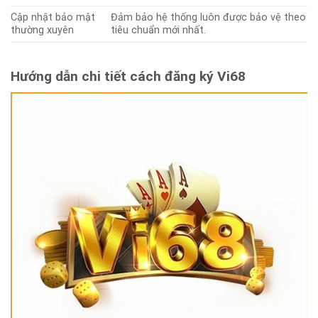
Cập nhật bảo mật
Đảm bảo hệ thống luôn được bảo vệ theo
thường xuyên
tiêu chuẩn mới nhất.
Hướng dẫn chi tiết cách đăng ký Vi68