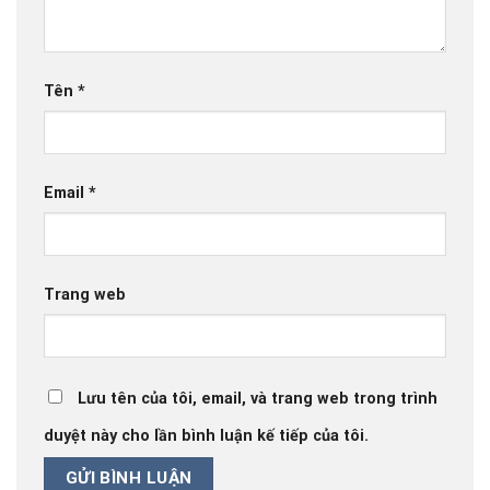
Tên
*
Email
*
Trang web
Lưu tên của tôi, email, và trang web trong trình
duyệt này cho lần bình luận kế tiếp của tôi.