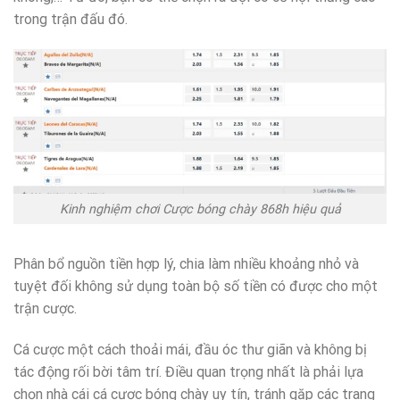
trong trận đấu đó.
Kinh nghiệm chơi Cược bóng chày 868h hiệu quả
Phân bổ nguồn tiền hợp lý, chia làm nhiều khoảng nhỏ và
tuyệt đối không sử dụng toàn bộ số tiền có được cho một
trận cược.
Cá cược một cách thoải mái, đầu óc thư giãn và không bị
tác động rối bời tâm trí. Điều quan trọng nhất là phải lựa
chọn nhà cái cá cược bóng chày uy tín, tránh gặp các trang