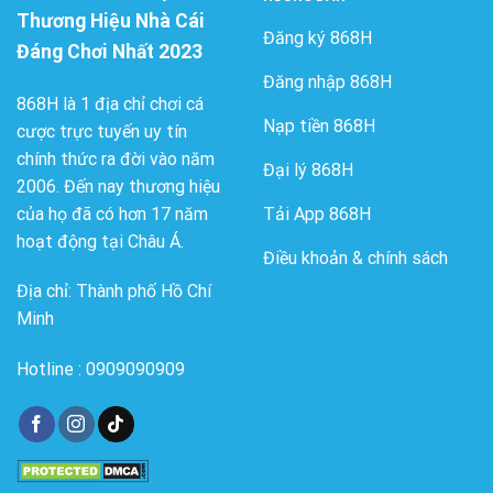
Thương Hiệu Nhà Cái
Đăng ký 868H
Đáng Chơi Nhất 2023
Đăng nhập 868H
868H là 1 địa chỉ chơi cá
Nạp tiền 868H
cược trực tuyến uy tín
chính thức ra đời vào năm
Đại lý 868H
2006. Đến nay thương hiệu
của họ đã có hơn 17 năm
Tải App 868H
hoạt động tại Châu Á.
Điều khoản & chính sách
Địa chỉ: Thành phố Hồ Chí
Minh
Hotline : 0909090909