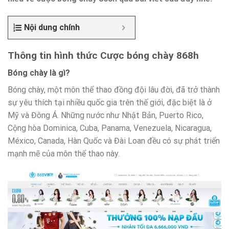
Nội dung chính
Thông tin hình thức Cược bóng chày 868h
Bóng chày là gì?
Bóng chày, một môn thể thao đồng đội lâu đời, đã trở thành
sự yêu thích tại nhiều quốc gia trên thế giới, đặc biệt là ở
Mỹ và Đông Á. Những nước như Nhật Bản, Puerto Rico,
Cộng hòa Dominica, Cuba, Panama, Venezuela, Nicaragua,
México, Canada, Hàn Quốc và Đài Loan đều có sự phát triển
mạnh mẽ của môn thể thao này.