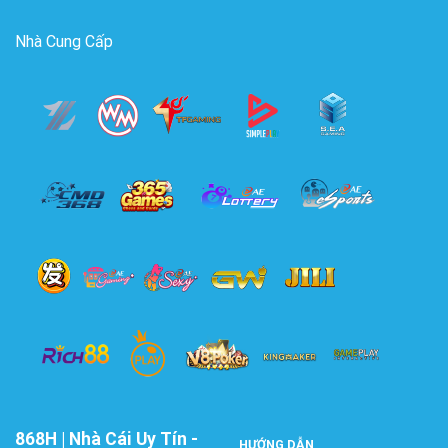
Nhà Cung Cấp
868H | Nhà Cái Uy Tín -
HƯỚNG DẪN