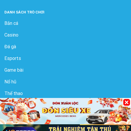
DANH SÁCH TRÒ CHƠI
Bắn cá
Casino
Đá gà
Esports
Game bài
Nổ hũ
Thể thao
Xổ số