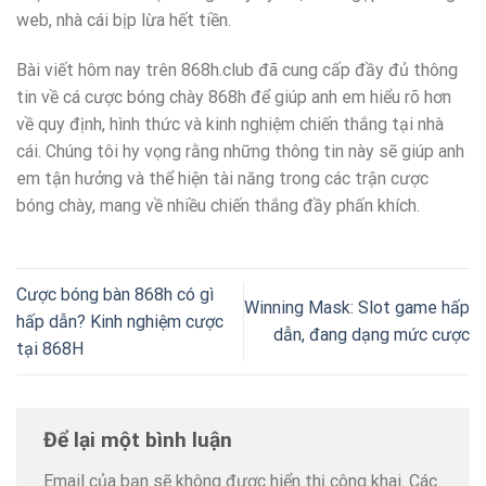
web, nhà cái bịp lừa hết tiền.
Bài viết hôm nay trên 868h.club đã cung cấp đầy đủ thông
tin về cá cược bóng chày 868h để giúp anh em hiểu rõ hơn
về quy định, hình thức và kinh nghiệm chiến thắng tại nhà
cái. Chúng tôi hy vọng rằng những thông tin này sẽ giúp anh
em tận hưởng và thể hiện tài năng trong các trận cược
bóng chày, mang về nhiều chiến thắng đầy phấn khích.
Cược bóng bàn 868h có gì
Winning Mask: Slot game hấp
hấp dẫn? Kinh nghiệm cược
dẫn, đang dạng mức cược
tại 868H
Để lại một bình luận
Email của bạn sẽ không được hiển thị công khai.
Các