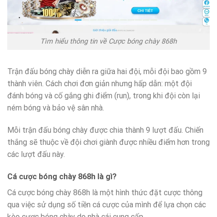
Tìm hiểu thông tin về Cược bóng chày 868h
Trận đấu bóng chày diễn ra giữa hai đội, mỗi đội bao gồm 9
thành viên. Cách chơi đơn giản nhưng hấp dẫn: một đội
đánh bóng và cố gắng ghi điểm (run), trong khi đội còn lại
ném bóng và bảo vệ sân nhà.
Mỗi trận đấu bóng chày được chia thành 9 lượt đấu. Chiến
thắng sẽ thuộc về đội chơi giành được nhiều điểm hơn trong
các lượt đấu này.
Cá cược bóng chày 868h là gì?
Cá cược bóng chày 868h là một hình thức đặt cược thông
qua việc sử dụng số tiền cá cược của mình để lựa chọn các
kèo cược bóng chày do nhà cái cung cấp.