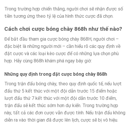
Trong trường hợp chiến thắng, người chơi sẽ nhận được số
tiền tương ứng theo tỷ lệ của hình thức cược đã chọn.
Cách chơi cược bóng chày 868h như thế nào?
Để bắt đầu tham gia cược bóng chày 868H, người chơi –
đặc biệt là những người mới – cần hiểu rõ các quy định về
đặt cược và các loại kèo cược để có những lựa chọn phù
hợp. Hãy cùng 868h khám phá ngay bây giờ:
Những quy định trong đặt cược bóng chày 868h
Trong trận đấu bóng chày, theo quy định quốc tế, nếu lượt
đấu thứ 5 kết thúc với một đội dẫn trước 15 điểm hoặc
lượt đấu thứ 7 kết thúc với một đội dẫn trước 10 điểm,
trận đấu sẽ kết thúc sớm hơn dự kiến. Trong trường hợp
này, tất cả các đơn cược vẫn được tính. Nếu trận đấu không
diễn ra vào thời gian đã được lên lịch, cược sẽ bị vô hiệu.