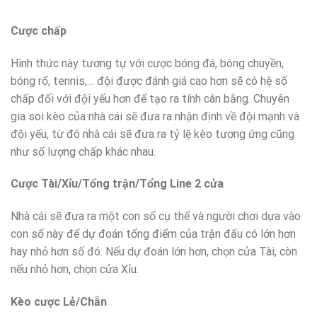
Cược chấp
Hình thức này tương tự với cược bóng đá, bóng chuyền,
bóng rổ, tennis,… đội được đánh giá cao hơn sẽ có hệ số
chấp đối với đội yếu hơn để tạo ra tính cân bằng. Chuyên
gia soi kèo của nhà cái sẽ đưa ra nhận định về đội mạnh và
đội yếu, từ đó nhà cái sẽ đưa ra tỷ lệ kèo tương ứng cũng
như số lượng chấp khác nhau.
Cược Tài/Xỉu/Tổng trận/Tổng Line 2 cửa
Nhà cái sẽ đưa ra một con số cụ thể và người chơi dựa vào
con số này để dự đoán tổng điểm của trận đấu có lớn hơn
hay nhỏ hơn số đó. Nếu dự đoán lớn hơn, chọn cửa Tài, còn
nếu nhỏ hơn, chọn cửa Xỉu.
Kèo cược Lẻ/Chẵn