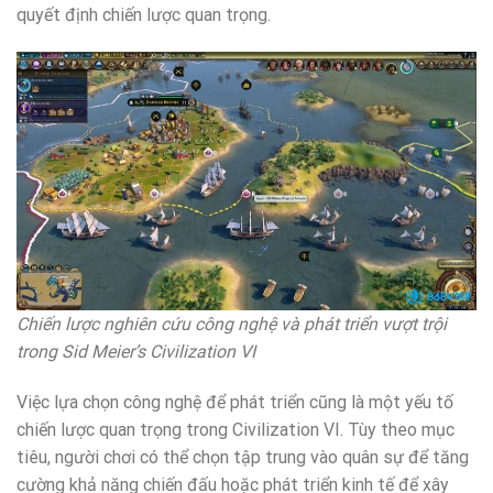
quyết định chiến lược quan trọng.
Chiến lược nghiên cứu công nghệ và phát triển vượt trội
trong Sid Meier’s Civilization VI
Việc lựa chọn công nghệ để phát triển cũng là một yếu tố
chiến lược quan trọng trong Civilization VI. Tùy theo mục
tiêu, người chơi có thể chọn tập trung vào quân sự để tăng
cường khả năng chiến đấu hoặc phát triển kinh tế để xây