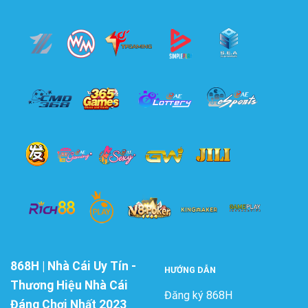
868H | Nhà Cái Uy Tín -
HƯỚNG DẪN
Thương Hiệu Nhà Cái
Đăng ký 868H
Đáng Chơi Nhất 2023