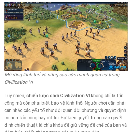
Mở rộng lãnh thổ và nâng cao sức mạnh quân sự trong
Civilization VI
Tuy nhiên,
chiến lược chơi Civilization VI
không chỉ là tấn
công mà còn phải biết bảo vệ lãnh thổ. Người chơi cần phải
cân nhắc các yếu tố như đội quân đối phương và quyết định
có nên tấn công hay rút lui. Sự kiên quyết trong các quyết
định chiến thuật là chìa khóa để giữ vững đế chế của bạn và