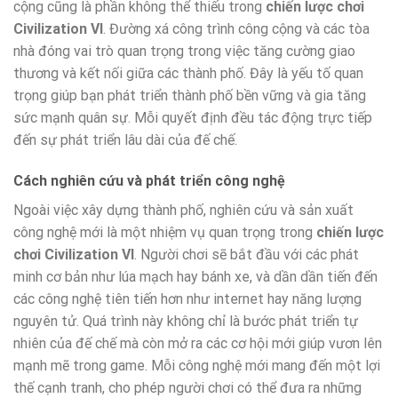
cộng cũng là phần không thể thiếu trong
chiến lược chơi
Civilization VI
. Đường xá công trình công cộng và các tòa
nhà đóng vai trò quan trọng trong việc tăng cường giao
thương và kết nối giữa các thành phố. Đây là yếu tố quan
trọng giúp bạn phát triển thành phố bền vững và gia tăng
sức mạnh quân sự. Mỗi quyết định đều tác động trực tiếp
đến sự phát triển lâu dài của đế chế.
Cách nghiên cứu và phát triển công nghệ
Ngoài việc xây dựng thành phố, nghiên cứu và sản xuất
công nghệ mới là một nhiệm vụ quan trọng trong
chiến lược
chơi Civilization VI
. Người chơi sẽ bắt đầu với các phát
minh cơ bản như lúa mạch hay bánh xe, và dần dần tiến đến
các công nghệ tiên tiến hơn như internet hay năng lượng
nguyên tử. Quá trình này không chỉ là bước phát triển tự
nhiên của đế chế mà còn mở ra các cơ hội mới giúp vươn lên
mạnh mẽ trong game. Mỗi công nghệ mới mang đến một lợi
thế cạnh tranh, cho phép người chơi có thể đưa ra những