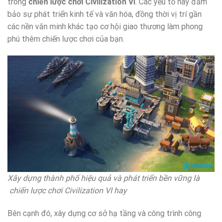
trong
chiến lược chơi Civilization VI
. Các yếu tố này đảm
bảo sự phát triển kinh tế và văn hóa, đồng thời vị trí gần
các nền văn minh khác tạo cơ hội giao thương làm phong
phú thêm chiến lược chơi của bạn.
Xây dựng thành phố hiệu quả và phát triển bền vững là
chiến lược chơi Civilization VI hay
Bên cạnh đó, xây dựng cơ sở hạ tầng và công trình công