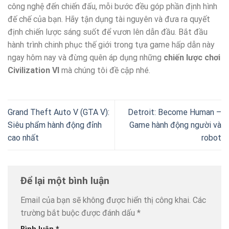
công nghệ đến chiến đấu, mỗi bước đều góp phần định hình
đế chế của bạn. Hãy tận dụng tài nguyên và đưa ra quyết
định chiến lược sáng suốt để vươn lên dẫn đầu. Bắt đầu
hành trình chinh phục thế giới trong tựa game hấp dẫn này
ngay hôm nay và đừng quên áp dụng những
chiến lược chơi
Civilization VI
mà chúng tôi đề cập nhé.
Grand Theft Auto V (GTA V):
Detroit: Become Human –
Siêu phẩm hành động đỉnh
Game hành động người và
cao nhất
robot
Để lại một bình luận
Email của bạn sẽ không được hiển thị công khai.
Các
trường bắt buộc được đánh dấu
*