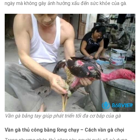
ngày mà không gây ảnh hưởng xấu đến sức khỏe của gà.
Vần gà bằng tay giúp phát triển tối đa cơ bắp của gà
Vần gà thủ công bằng lồng chạy – Cách vần gà chọi