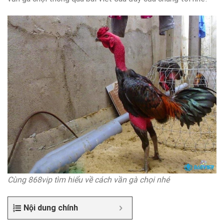
Cùng 868vip tìm hiểu về cách vần gà chọi nhé
Nội dung chính