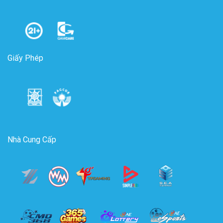
Giấy Phép
Nhà Cung Cấp