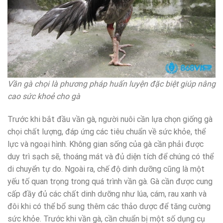
Vần gà chọi là phương pháp huấn luyện đặc biệt giúp nâng
cao sức khoẻ cho gà
Trước khi bắt đầu vần gà, người nuôi cần lựa chọn giống gà
chọi chất lượng, đáp ứng các tiêu chuẩn về sức khỏe, thể
lực và ngoại hình. Không gian sống của gà cần phải được
duy trì sạch sẽ, thoáng mát và đủ diện tích để chúng có thể
di chuyển tự do. Ngoài ra, chế độ dinh dưỡng cũng là một
yếu tố quan trọng trong quá trình vần gà. Gà cần được cung
cấp đầy đủ các chất dinh dưỡng như lúa, cám, rau xanh và
đôi khi có thể bổ sung thêm các thảo dược để tăng cường
sức khỏe. Trước khi vần gà, cần chuẩn bị một số dụng cụ