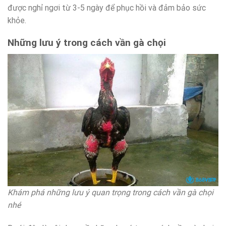
được nghỉ ngơi từ 3-5 ngày để phục hồi và đảm bảo sức
khỏe.
Những lưu ý trong cách vần gà chọi
Khám phá những lưu ý quan trọng trong cách vần gà chọi
nhé