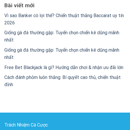
Bài viết mới
Vì sao Banker có lợi thế? Chiến thuật thắng Baccarat uy tín
2026
Giống gà đá thường gặp: Tuyển chọn chiến kê dũng mãnh
nhất
Giống gà đá thường gặp: Tuyển chọn chiến kê dũng mãnh
nhất
Free Bet Blackjack là gì? Hướng dẫn chơi & nhận ưu đãi lớn
Cách đánh phỏm luôn thắng: Bí quyết cao thủ, chiến thuật
đỉnh
Trách Nhiệm Cá Cược