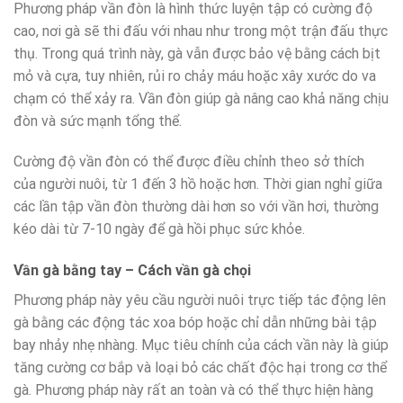
Phương pháp vần đòn là hình thức luyện tập có cường độ
cao, nơi gà sẽ thi đấu với nhau như trong một trận đấu thực
thụ. Trong quá trình này, gà vẫn được bảo vệ bằng cách bịt
mỏ và cựa, tuy nhiên, rủi ro chảy máu hoặc xây xước do va
chạm có thể xảy ra. Vần đòn giúp gà nâng cao khả năng chịu
đòn và sức mạnh tổng thể.
Cường độ vần đòn có thể được điều chỉnh theo sở thích
của người nuôi, từ 1 đến 3 hồ hoặc hơn. Thời gian nghỉ giữa
các lần tập vần đòn thường dài hơn so với vần hơi, thường
kéo dài từ 7-10 ngày để gà hồi phục sức khỏe.
Vần gà bằng tay – Cách vần gà chọi
Phương pháp này yêu cầu người nuôi trực tiếp tác động lên
gà bằng các động tác xoa bóp hoặc chỉ dẫn những bài tập
bay nhảy nhẹ nhàng. Mục tiêu chính của cách vần này là giúp
tăng cường cơ bắp và loại bỏ các chất độc hại trong cơ thể
gà. Phương pháp này rất an toàn và có thể thực hiện hàng