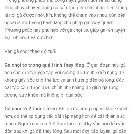
Trong phương pháp thủ công này, người nuôi sẽ sử dụng
lồng chạy chuyên dụng có cấu tạo gồm hai phần: bên trong
là nơi gà được nhốt kín, không thể chạm vào nhau, còn bên
ngoài là một vòng hành lang cho phép gà chạy quanh.
Phương pháp này phù hợp với gà chọi tơ, giúp gà rèn luyện
sự linh hoạt và sức bền.
Vần gà chọi theo độ tuổi
Gà chọi tơ trong quá trình thay lông
: Ở giai đoạn này, gà
non cần được luyện tập với cường độ từ nhẹ đến nặng để
không gây sốc cho thể lực và ảnh hưởng đến bộ lông. Các
bài tập cần được điều chỉnh nhẹ nhàng để giúp gà tăng
cường sức khỏe mà không bị quá sức.
Gà chọi từ 2 tuổi trở lên
: Khi gà đã cứng cáp và khỏe mạnh
hơn, có thể áp dụng các bài tập nặng hơn để cải thiện sức
mạnh. Người nuôi có thể thực hiện từ 4 kỳ vần hơi đến vần
đòn sau khi gà đã thay lông. Sau mỗi đợt tập luyện, gà cần