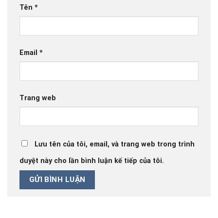
Tên
*
Email
*
Trang web
Lưu tên của tôi, email, và trang web trong trình
duyệt này cho lần bình luận kế tiếp của tôi.