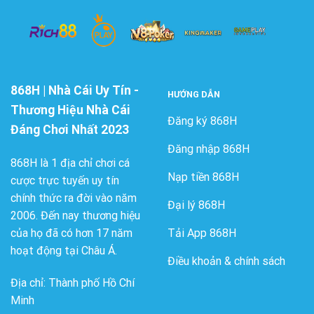
868H | Nhà Cái Uy Tín -
HƯỚNG DẪN
Thương Hiệu Nhà Cái
Đăng ký 868H
Đáng Chơi Nhất 2023
Đăng nhập 868H
868H là 1 địa chỉ chơi cá
Nạp tiền 868H
cược trực tuyến uy tín
chính thức ra đời vào năm
Đại lý 868H
2006. Đến nay thương hiệu
của họ đã có hơn 17 năm
Tải App 868H
hoạt động tại Châu Á.
Điều khoản & chính sách
Địa chỉ: Thành phố Hồ Chí
Minh