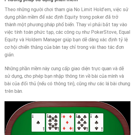
Theo những người chơi tham gia No Limit Hold’em, việc sử
dụng phần mềm để xác định Equity trong poker đã trở
thành một phương pháp phổ biến. Thay vì phải bắt tay vào
việc tính toán phức tạp, các công cụ như PokerStove, Equal
Equity và Holdem Manager giúp bạn dễ dàng xác định tỷ lệ
cơ hội chiến thắng của bàn tay chỉ trong vài thao tác đơn
giản.
Những phần mềm này cung cấp giao diện trực quan và dễ
sử dụng, cho phép bạn nhập thông tin về bài của mình và
bài của đối thủ (nếu có thông tin), cũng như các lá bài chung
trên bàn.