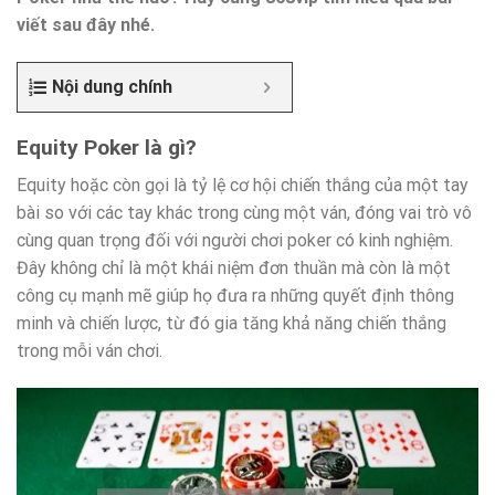
viết sau đây nhé.
Nội dung chính
Equity Poker là gì?
Equity hoặc còn gọi là tỷ lệ cơ hội chiến thắng của một tay
bài so với các tay khác trong cùng một ván, đóng vai trò vô
cùng quan trọng đối với người chơi poker có kinh nghiệm.
Đây không chỉ là một khái niệm đơn thuần mà còn là một
công cụ mạnh mẽ giúp họ đưa ra những quyết định thông
minh và chiến lược, từ đó gia tăng khả năng chiến thắng
trong mỗi ván chơi.