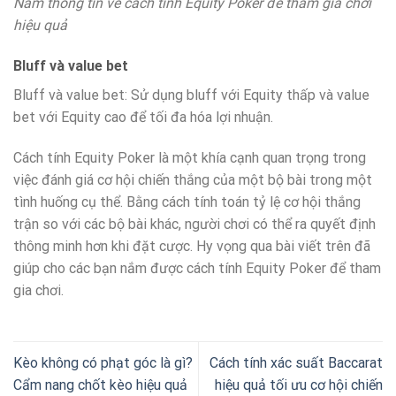
Nắm thông tin về cách tính Equity Poker để tham gia chơi
hiệu quả
Bluff và value bet
Bluff và value bet: Sử dụng bluff với Equity thấp và value
bet với Equity cao để tối đa hóa lợi nhuận.
Cách tính Equity Poker là một khía cạnh quan trọng trong
việc đánh giá cơ hội chiến thắng của một bộ bài trong một
tình huống cụ thể. Bằng cách tính toán tỷ lệ cơ hội thắng
trận so với các bộ bài khác, người chơi có thể ra quyết định
thông minh hơn khi đặt cược. Hy vọng qua bài viết trên đã
giúp cho các bạn nắm được cách tính Equity Poker để tham
gia chơi.
Kèo không có phạt góc là gì?
Cách tính xác suất Baccarat
Cẩm nang chốt kèo hiệu quả
hiệu quả tối ưu cơ hội chiến