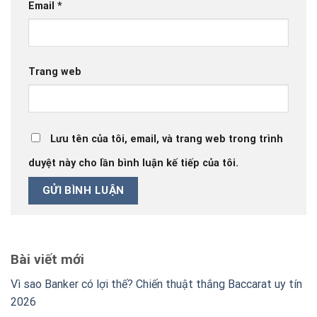
Email
*
Trang web
Lưu tên của tôi, email, và trang web trong trình
duyệt này cho lần bình luận kế tiếp của tôi.
Bài viết mới
Vì sao Banker có lợi thế? Chiến thuật thắng Baccarat uy tín
2026