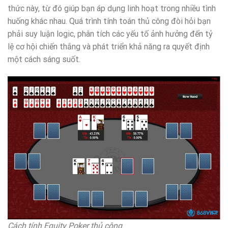
thức này, từ đó giúp bạn áp dụng linh hoạt trong nhiều tình
huống khác nhau. Quá trình tính toán thủ công đòi hỏi bạn
phải suy luận logic, phân tích các yếu tố ảnh hưởng đến tỷ
lệ cơ hội chiến thắng và phát triển khả năng ra quyết định
một cách sáng suốt.
Cách tính Equity Poker thủ công