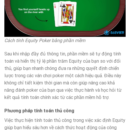
Cách tính Equity Poker bằng phần mềm
Sau khi nhập đầy đủ thông tin, phần mềm sẽ tự động tính
toán và hiển thị tỷ lệ phần trăm Equity của bạn so với đối
thủ, giúp bạn nhanh chóng đưa ra những quyết định chiến
lược trong các ván chơi poker một cách hiệu quả. Điều này
không chỉ tiết kiệm thời gian mà còn giúp nâng cao khả
năng đánh poker của bạn qua việc thực hành và học hỏi từ
kết quả tính toán chính xác từ các phần mềm hỗ trợ.
Phương pháp tính toán thủ công
Việc thực hiện tính toán thủ công trong việc xác định Equity
giúp bạn hiểu sâu hơn về cách thức hoạt động của công