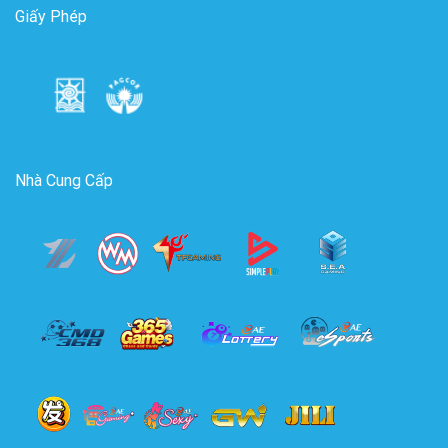
Giấy Phép
Nhà Cung Cấp