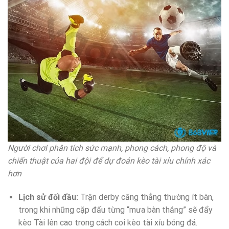
Người chơi phân tích sức mạnh, phong cách, phong độ và
chiến thuật của hai đội để dự đoán kèo tài xỉu chính xác
hơn
Lịch sử đối đầu:
Trận derby căng thẳng thường ít bàn,
trong khi những cặp đấu từng “mưa bàn thắng” sẽ đẩy
kèo Tài lên cao trong cách coi kèo tài xỉu bóng đá.