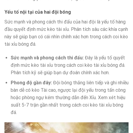
Yếu tố nội tại của hai đội bóng
Sức mạnh và phong cách thi đấu của hai đội là yếu tố hàng
đầu quyết định mức kèo tài xỉu. Phân tích sâu các khía cạnh
này sẽ giúp bạn có cái nhìn chính xác hơn trong cách coi kèo
tài xỉu bóng đá.
Sức mạnh và phong cách thi đấu:
Đây là yếu tố quyết
định mức kèo tài xỉu trong cách coi kèo tài xỉu bóng đá.
Phân tích kỹ sẽ giúp bạn dự đoán chính xác hơn.
Phong độ gần đây:
Đội bóng thắng liên tiếp và ghi nhiều
bàn dễ có kèo Tài cao, ngược lại đội yếu trong tấn công
hoặc phòng ngự kém thường dẫn đến Xỉu. Xem xét hiệu
suất 5-7 trận gần nhất trong cách coi kèo tài xỉu bóng
đá.