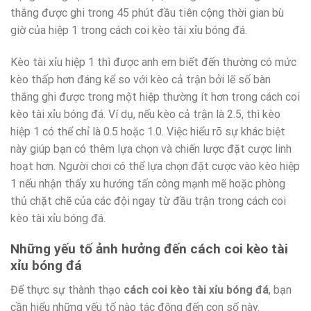
thắng được ghi trong 45 phút đầu tiên cộng thời gian bù
giờ của hiệp 1 trong cách coi kèo tài xỉu bóng đá.
Kèo tài xỉu hiệp 1 thì được anh em biết đến thường có mức
kèo thấp hơn đáng kể so với kèo cả trận bởi lẽ số bàn
thắng ghi được trong một hiệp thường ít hơn trong cách coi
kèo tài xỉu bóng đá. Ví dụ, nếu kèo cả trận là 2.5, thì kèo
hiệp 1 có thể chỉ là 0.5 hoặc 1.0. Việc hiểu rõ sự khác biệt
này giúp bạn có thêm lựa chọn và chiến lược đặt cược linh
hoạt hơn. Người chơi có thể lựa chọn đặt cược vào kèo hiệp
1 nếu nhận thấy xu hướng tấn công mạnh mẽ hoặc phòng
thủ chặt chẽ của các đội ngay từ đầu trận trong cách coi
kèo tài xỉu bóng đá.
Những yếu tố ảnh hưởng đến cách coi kèo tài
xỉu bóng đá
Để thực sự thành thạo
cách coi kèo tài xỉu bóng đá
, bạn
cần hiểu những yếu tố nào tác động đến con số này.