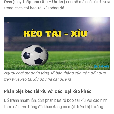
Over)
hay
thấp hơn (Xỉu – Under)
con số mà nhà cái đưa ra
trong cách coi kèo tài xỉu bóng đá.
Người chơi dự đoán tổng số bàn thắng của trận đấu dựa
trên tỷ lệ kèo tài xỉu do nhà cái đưa ra
Phân biệt kèo tài xỉu với các loại kèo khác
Để tránh nhầm lẫn, cần phân biệt rõ kèo tài xỉu với các hình
thức cá cược bóng đá khác đang có mặt trên thị trường.