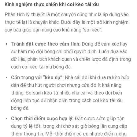
Kinh nghiệm thực chiến khi coi kèo tài xỉu
Phân tích lý thuyết là một chuyện cũng như là áp dụng vào
thực tế lại là chuyện khác. Dưới đây là một số kinh nghiệm
quý báu giúp bạn nâng cao khả năng “soi kèo”:
Tránh đặt cược theo cảm tính:
Đừng để cảm xúc hay
sự hâm mộ đội bóng chi phối quyết định. Luôn dựa vào
dữ liệu, phân tích khách quan và chiến lược đã định trong
cách coi kèo tài xỉu bóng đá.
Cẩn trọng với “kèo dụ”:
Nhà cái đôi khi đưa ra kèo hấp
dẫn để thu hút người chơi nhưng cửa đó ít khả năng
thắng. So sánh kèo từ nhiều nhà cái và theo dõi biến
động liên tục để nhận diện trong cách coi kèo tài xỉu
bóng đá.
Chọn thời điểm cược hợp lý:
Đặt cược sớm giúp tận
dụng tỷ lệ tốt, trong khi chờ sát giờ bóng lăn cung cấp
thêm thông tin. Mỗi thời điểm có ưu nhược điểm riêng,