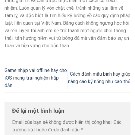
thức giải trí và cần được thực hiện một cách có trách
nhiệm. Luôn quản lý vốn chặt chẽ, tránh những sai lầm về
tâm lý, và đặc biệt là tìm hiểu kỹ lưỡng về các quy định pháp
luật liên quan tại Việt Nam. Bằng cách không ngừng học hỏi
và rèn luyện thì anh em sẽ trở thành một người chơi thông
thái, tận hưởng niềm vui từ bóng đá mà vẫn đảm bảo sự an
toàn và bền vững cho bản thân.
Game nhập vai offline hay cho
Cách đánh mậu binh hay giúp
iOS mang trải nghiệm hấp
nâng cao kỹ năng như cao thủ
dẫn
Để lại một bình luận
Email của bạn sẽ không được hiển thị công khai.
Các
trường bắt buộc được đánh dấu
*