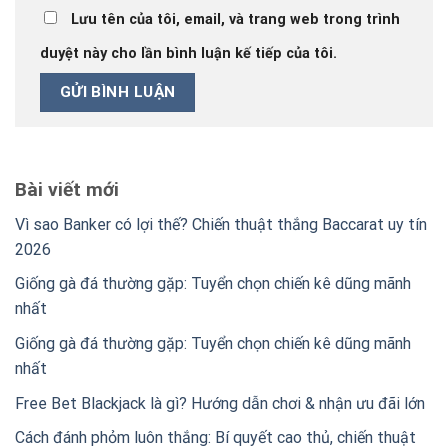
Lưu tên của tôi, email, và trang web trong trình
duyệt này cho lần bình luận kế tiếp của tôi.
Bài viết mới
Vì sao Banker có lợi thế? Chiến thuật thắng Baccarat uy tín
2026
Giống gà đá thường gặp: Tuyển chọn chiến kê dũng mãnh
nhất
Giống gà đá thường gặp: Tuyển chọn chiến kê dũng mãnh
nhất
Free Bet Blackjack là gì? Hướng dẫn chơi & nhận ưu đãi lớn
Cách đánh phỏm luôn thắng: Bí quyết cao thủ, chiến thuật