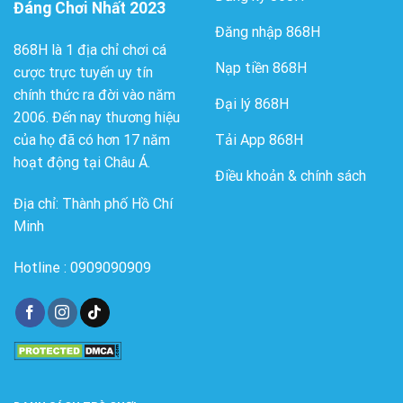
Đáng Chơi Nhất 2023
Đăng nhập 868H
868H là 1 địa chỉ chơi cá
Nạp tiền 868H
cược trực tuyến uy tín
chính thức ra đời vào năm
Đại lý 868H
2006. Đến nay thương hiệu
của họ đã có hơn 17 năm
Tải App 868H
hoạt động tại Châu Á.
Điều khoản & chính sách
Địa chỉ: Thành phố Hồ Chí
Minh
Hotline : 0909090909