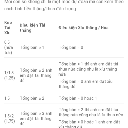
Mỗi con số không chỉ là một mốc dự đoán mà còn kèm theo
cách tính tiền thắng/thua đặc trưng:
Kèo
Điều kiện Tài
Tài
Điều kiện Xỉu thắng / Hòa
thắng
Xỉu
0.5
(nửa
Tổng bàn ≥ 1
Tổng bàn = 0
trái)
Tổng bàn = 1 thì anh em đặt tài
thua nửa cũng như là xỉu thắng
Tổng bàn ≥ 2 anh
1/1.5
nửa
em đặt tài thắng
(1.25)
đủ
Tổng bàn = 0 anh em đặt xỉu
thắng đủ
1.5
Tổng bàn ≥ 2
Tổng bàn = 0 hoặc 1
Tổng bàn = 2 thì anh em đặt tài
Tổng bàn ≥ 3 anh
thắng nửa cũng như là ỉu thua nửa
1.5/2
em đặt tài thắng
(1.75)
Tổng bàn = 0 hoặc 1 anh em đặt
đủ
xỉu thắng đủ