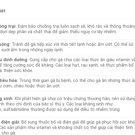
iết
ng trại:
Đảm bảo chuồng trại luôn sạch sẽ, khô ráo và thông thoán
ọn dẹp phân và chất thải để giảm thiểu nguy cơ lây nhiễm.
sống:
Tránh để gà tiếp xúc với thời tiết lạnh hoặc ẩm ướt. Có thể sử
 sưởi ấm trong những ngày lạnh.
u dinh dưỡng:
Cung cấp cho gà chọi các loại thức ăn giàu vitamin v
 tăng cường sức đề kháng. Các loại hạt, rau xanh, và thực phẩm bổ
ải thiện sức khỏe.
tiêu hóa:
Trong thời gian gà bị bệnh, có thể cho gà ăn những thức ă
hư cơm, cháo hoặc thức ăn ướt.
 sinh:
Khi phát hiện gà chọi có triệu chứng thương hàn, nên sử dụn
nh theo chỉ định của bác sĩ thú y. Các loại kháng sinh như
e, sulfadimidine thường được sử dụng để điều trị nhiễm trùng.
điện giải:
Bổ sung thuốc bổ và điện giải để giúp gà phục hồi sức kh
ác sản phẩm như vitamin và khoáng chất có thể giúp cải thiện tình
 cho gà.