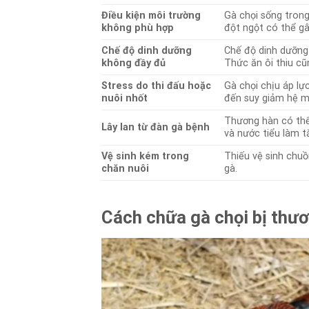
Điều kiện môi trường
Gà chọi sống trong
không phù hợp
đột ngột có thể gâ
Chế độ dinh dưỡng
Chế độ dinh dưỡng 
không đầy đủ
Thức ăn ôi thiu c
Stress do thi đấu hoặc
Gà chọi chịu áp lự
nuôi nhốt
đến suy giảm hệ m
Thương hàn có thể 
Lây lan từ đàn gà bệnh
và nước tiểu làm t
Vệ sinh kém trong
Thiếu vệ sinh chuồ
chăn nuôi
gà.
Cách chữa gà chọi bị thư