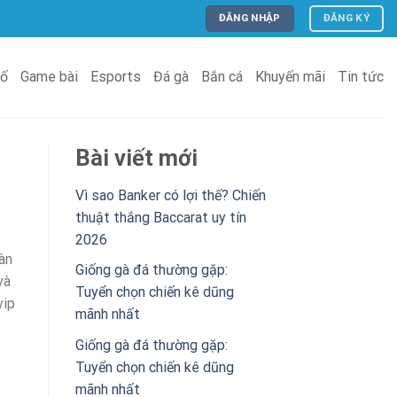
ĐĂNG NHẬP
ĐĂNG KÝ
số
Game bài
Esports
Đá gà
Bắn cá
Khuyến mãi
Tin tức
Bài viết mới
Vì sao Banker có lợi thế? Chiến
thuật thắng Baccarat uy tín
2026
àn
Giống gà đá thường gặp:
và
Tuyển chọn chiến kê dũng
vip
mãnh nhất
Giống gà đá thường gặp:
Tuyển chọn chiến kê dũng
mãnh nhất