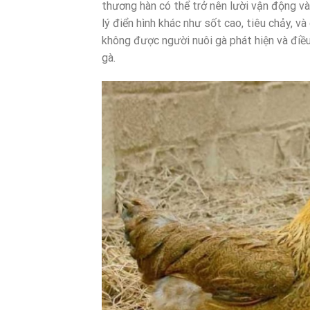
thương hàn có thể trở nên lười vận động v
lý điển hình khác như sốt cao, tiêu chảy, 
không được người nuôi gà phát hiện và điều 
gà.