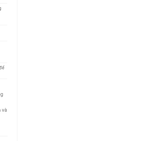
g
 để
ng
m và