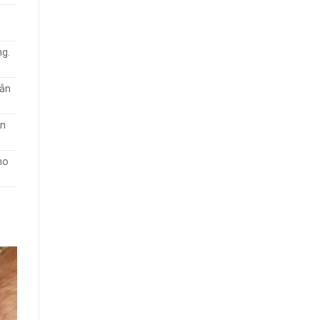
i
ng.
dẫn
ân
ho