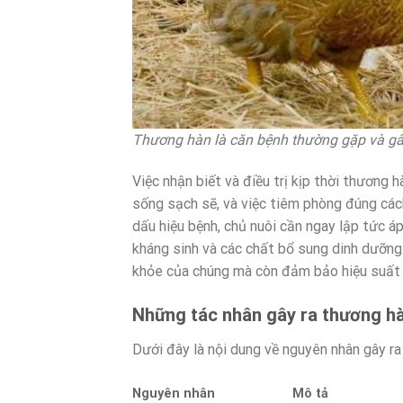
Thương hàn là căn bệnh thường gặp và gây
Việc nhận biết và điều trị kịp thời thương 
sống sạch sẽ, và việc tiêm phòng đúng cách
dấu hiệu bệnh, chủ nuôi cần ngay lập tức á
kháng sinh và các chất bổ sung dinh dưỡng
khỏe của chúng mà còn đảm bảo hiệu suất t
Những tác nhân gây ra thương hà
Dưới đây là nội dung về nguyên nhân gây ra
Nguyên nhân
Mô tả