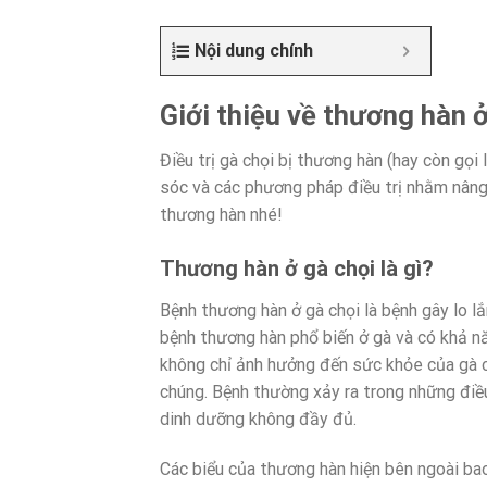
Nội dung chính
Giới thiệu về thương hàn ở
Điều trị gà chọi bị thương hàn (hay còn g
sóc và các phương pháp điều trị nhằm nâng
thương hàn nhé!
Thương hàn ở gà chọi là gì?
Bệnh thương hàn ở gà chọi là bệnh gây lo l
bệnh thương hàn phổ biến ở gà và có khả n
không chỉ ảnh hưởng đến sức khỏe của gà c
chúng. Bệnh thường xảy ra trong những điều
dinh dưỡng không đầy đủ.
Các biểu của thương hàn hiện bên ngoài bao