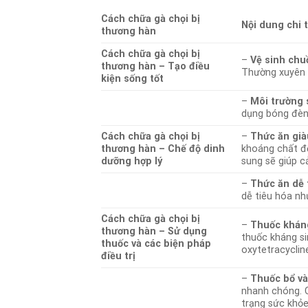
Cách chữa gà chọi bị
Nội dung chi t
thương hàn
Cách chữa gà chọi bị
–
Vệ sinh chuồ
thương hàn – Tạo điều
Thường xuyên d
kiện sống tốt
–
Môi trường 
dụng bóng đèn
Cách chữa gà chọi bị
–
Thức ăn già
thương hàn – Chế độ dinh
khoáng chất để
dưỡng hợp lý
sung sẽ giúp c
–
Thức ăn dễ 
dễ tiêu hóa n
Cách chữa gà chọi bị
–
Thuốc kháng
thương hàn – Sử dụng
thuốc kháng si
thuốc và các biện pháp
oxytetracyclin
điều trị
–
Thuốc bổ và 
nhanh chóng. C
trạng sức khỏe