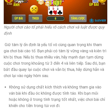
Người chơi cào tố phải hiểu rõ cách chơi và luật được quy
định
Giữ tâm lý ổn định là yếu tố vô cùng quan trọng khi tham
gia chơi bài cào tố. Bạn phải có tâm lý vững vàng và kiên trì
khi bị thua. Nếu bị thua nhiều ván, hãy mạnh dạn tạm dừng
cuộc chơi trong khoảng từ 3 đến 4 và liên tiếp. Sau đó, bạn
bắt đầu quay lại cuộc chơi và vẫn bị thua, hãy dừng hẳn và
chơi lại vào ngày hôm sau.
Không sử dụng chất kích thích và không tham gia vào
ván bài khi đầu óc không được tỉnh táo. Khi bạn mỏi
hoặc không ở trong tình trạng tốt nhất, việc chơi bài chỉ
khiến cho tiền trong túi vơi đi.