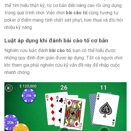
thể tìm hiểu thật kỹ, từ cơ bản đến nâng cao rồi ứng dụng
trong quá trình chơi. Việc chơi
bài cào tố
cũng tương tự
poker ở điểm mang tính chất sát phạt, hơn thua và đòi hỏi
nhiều kỹ năng.
Luật áp dụng khi đánh bài cào tố cơ bản
Nghiên cứu luật đánh
bài cào tố
, bạn có thể hiểu được
những quy định đơn giản được áp dụng. Tất cả người chơi
khi tham gia phải nghiên cứu kỹ vấn đề này để nhập cuộc
nhanh chóng.