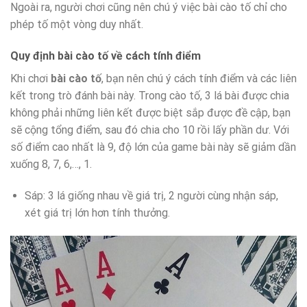
Ngoài ra, người chơi cũng nên chú ý việc bài cào tố chỉ cho
phép tố một vòng duy nhất.
Quy định bài cào tố về cách tính điểm
Khi chơi
bài cào tố
, bạn nên chú ý cách tính điểm và các liên
kết trong trò đánh bài này. Trong cào tố, 3 lá bài được chia
không phải những liên kết được biệt sắp được đề cập, bạn
sẽ cộng tổng điểm, sau đó chia cho 10 rồi lấy phần dư. Với
số điểm cao nhất là 9, độ lớn của game bài này sẽ giảm dần
xuống 8, 7, 6,…, 1.
Sáp: 3 lá giống nhau về giá trị, 2 người cùng nhận sáp,
xét giá trị lớn hơn tính thưởng.