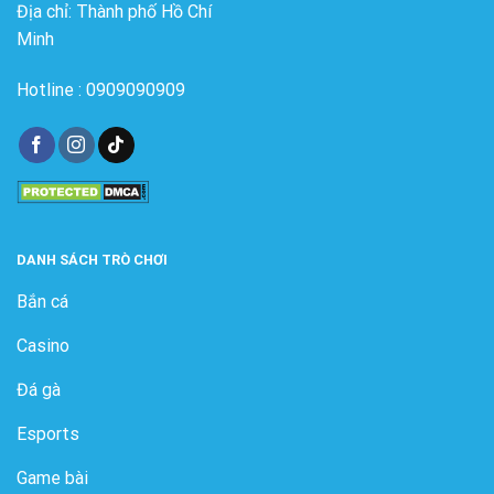
Địa chỉ: Thành phố Hồ Chí
Minh
Hotline : 0909090909
DANH SÁCH TRÒ CHƠI
Bắn cá
Casino
Đá gà
Esports
Game bài