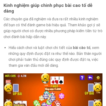
Kinh nghiệm giúp chinh phục bài cao tố dễ
dàng
Các chuyên gia đã nghiệm và đưa ra rất nhiều kinh nghiệm
để bạn có thể đánh game bài hiệu quả. Tham khảo gợi ý sẽ
giúp người chơi có được nhiều phương pháp kiếm tiền từ trò
chơi đánh bài hấp dẫn này.
Hiểu cách chơi và luật chơi chi tiết của
bài cào tố
, xem
những quy định được đặt ra như thế nào. Bản thân người
chơi phải tuân thủ đúng các quy định được đặt ra, việc
tham gia ván đấu mới dễ dàng.