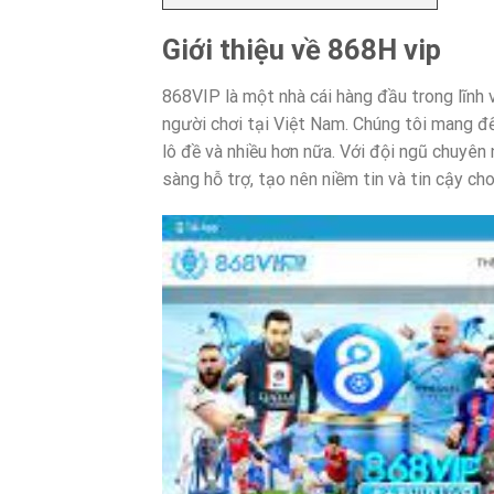
Giới thiệu về 868H vip
868VIP là một nhà cái hàng đầu trong lĩnh v
người chơi tại Việt Nam. Chúng tôi mang đế
lô đề và nhiều hơn nữa. Với đội ngũ chuyên
sàng hỗ trợ, tạo nên niềm tin và tin cậy ch