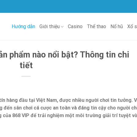
Hướng dẫn
Giới thiệu
Casino
Thể thao
Nổ hũ
Xổ 
ản phẩm nào nổi bật? Thông tin chi
tiết
ín hàng đầu tại Việt Nam, được nhiều người chơi tin tưởng. V
 đến sân chơi cá cược an toàn và đáng tin cậy cho người ch
của 868 VIP để trải nghiệm một môi trường giải trí tuyệt vờ