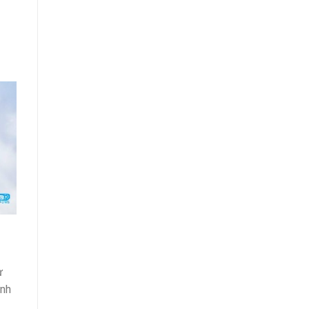
ự
ánh