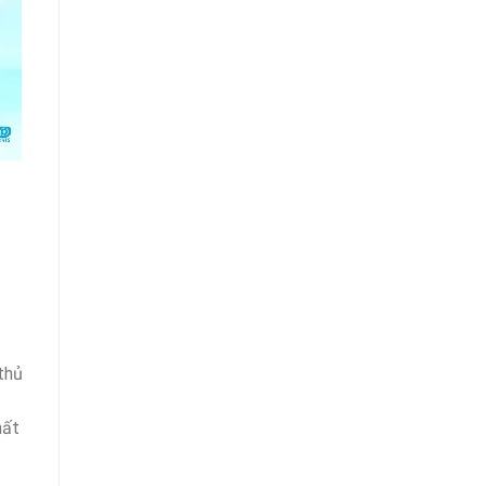
thủ
hất