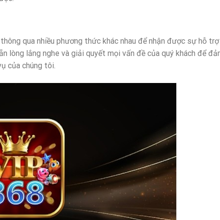
 thông qua nhiều phương thức khác nhau để nhận được sự hỗ trợ
sẵn lòng lắng nghe và giải quyết mọi vấn đề của quý khách để đ
vụ của chúng tôi.