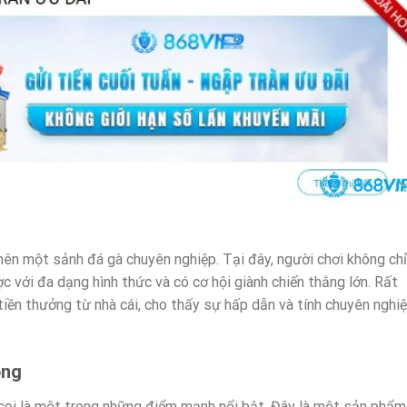
ên một sảnh đá gà chuyên nghiệp. Tại đây, người chơi không chỉ
c với đa dạng hình thức và có cơ hội giành chiến thắng lớn. Rất
iền thưởng từ nhà cái, cho thấy sự hấp dẫn và tính chuyên nghi
ộng
coi là một trong những điểm mạnh nổi bật. Đây là một sản phẩm