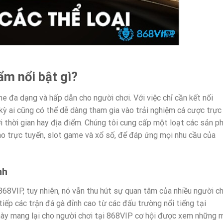
m nổi bật gì?
e đa dạng và hấp dẫn cho người chơi. Với việc chỉ cần kết nối
 kỳ ai cũng có thể dễ dàng tham gia vào trải nghiệm cá cược trực
i thời gian hay địa điểm. Chúng tôi cung cấp một loạt các sản 
ino trực tuyến, slot game và xổ số, để đáp ứng mọi nhu cầu của
nh
68VIP, tuy nhiên, nó vẫn thu hút sự quan tâm của nhiều người ch
iếp các trận đá gà đỉnh cao từ các đấu trường nổi tiếng tại
 này mang lại cho người chơi tại 868VIP cơ hội được xem những 